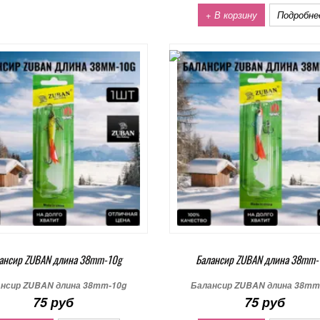
+ В корзину
Подробне
ансир ZUBAN длина 38mm-10g
Балансир ZUBAN длина 38mm-
нсир ZUBAN длина 38mm-10g
Балансир ZUBAN длина 38mm
75 руб
75 руб