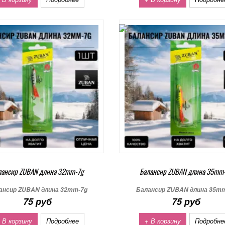
лансир ZUBAN длина 32mm-7g
Балансир ZUBAN длина 35mm
ансир ZUBAN длина 32mm-7g
Балансир ZUBAN длина 35m
75 руб
75 руб
 В корзину
Подробнее
+ В корзину
Подробне