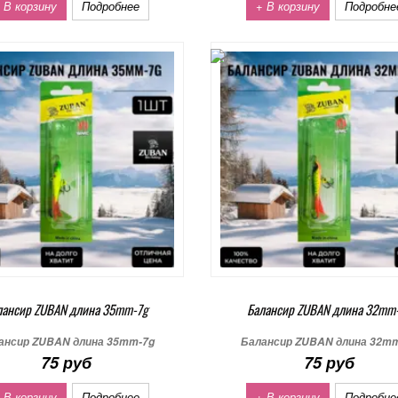
 В корзину
Подробнее
+ В корзину
Подробне
лансир ZUBAN длина 35mm-7g
Балансир ZUBAN длина 32mm
ансир ZUBAN длина 35mm-7g
Балансир ZUBAN длина 32m
75 руб
75 руб
 В корзину
Подробнее
+ В корзину
Подробне