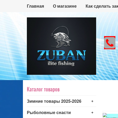
Главная
О магазине
Как сделать за
Каталог товаров
+
Зимние товары 2025-2026
+
Рыболовные снасти