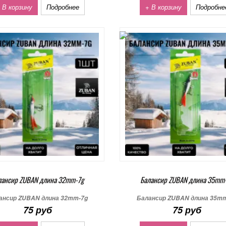
 В корзину
Подробнее
+ В корзину
Подробне
лансир ZUBAN длина 32mm-7g
Балансир ZUBAN длина 35mm
ансир ZUBAN длина 32mm-7g
Балансир ZUBAN длина 35m
75 руб
75 руб