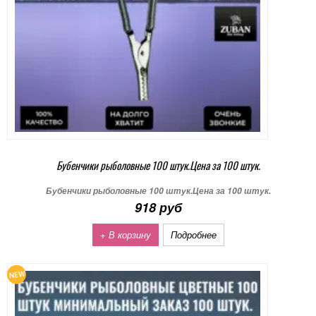
Бубенчики рыболовные 100 штук.Цена за 100 штук.
Бубенчики рыболовные 100 штук.Цена за 100 штук.
918 руб
+ В корзину
Подробнее