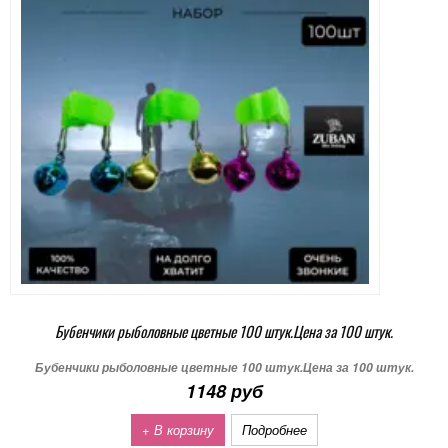
Бубенчики рыболовные цветные 100 штук.Цена за 100 штук.
Бубенчики рыболовные цветные 100 штук.Цена за 100 штук.
1148 руб
+ В корзину
Подробнее