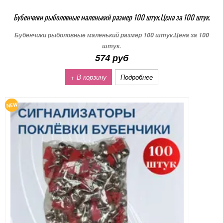
Бубенчики рыболовные маленький размер 100 штук.Цена за 100 штук.
Бубенчики рыболовные маленький размер 100 штук.Цена за 100
штук.
574 руб
+ В корзину
Подробнее