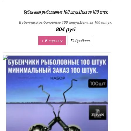
Бубенчики рыболовные 100 штук.Цена за 100 штук.
Бубенчики рыболовные 100 штук.Цена за 100 штук.
804 руб
+ В корзину
Подробнее