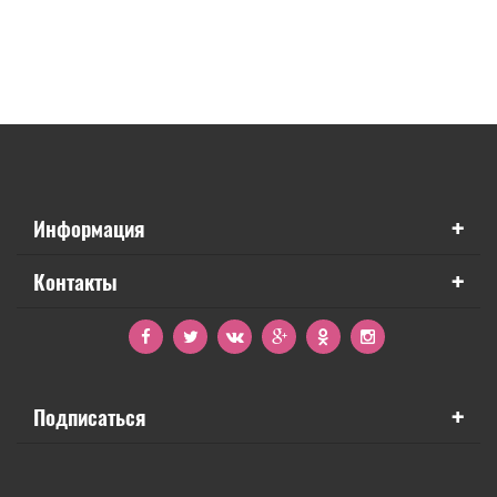
+
Информация
+
Контакты
+
Подписаться