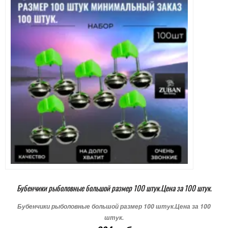
Бубенчики рыболовные большой размер 100 штук.Цена за 100 штук.
Бубенчики рыболовные большой размер 100 штук.Цена за 100
штук.