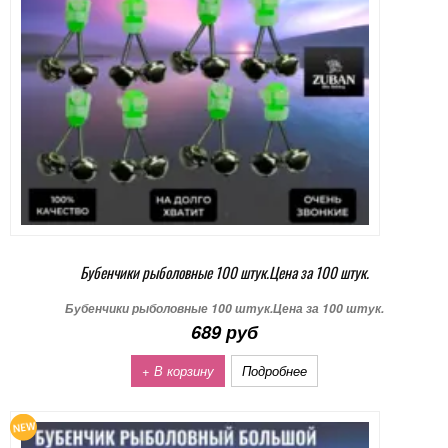
Бубенчики рыболовные 100 штук.Цена за 100 штук.
Бубенчики рыболовные 100 штук.Цена за 100 штук.
689 руб
+ В корзину
Подробнее