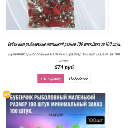
Бубенчики рыболовные маленький размер 100 штук.Цена за 100 штук.
Бубенчики рыболовные маленький размер 100 штук.Цена за 100
штук.
574 руб
+ В корзину
Подробнее