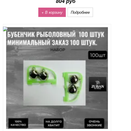
804 руб
+ В корзину
Подробнее