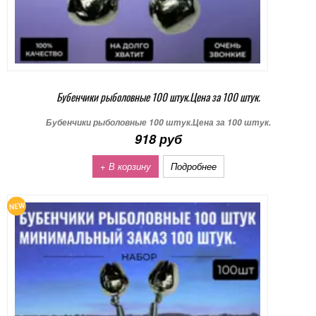
Бубенчики рыболовные 100 штук.Цена за 100 штук.
Бубенчики рыболовные 100 штук.Цена за 100 штук.
918 руб
+ В корзину
Подробнее