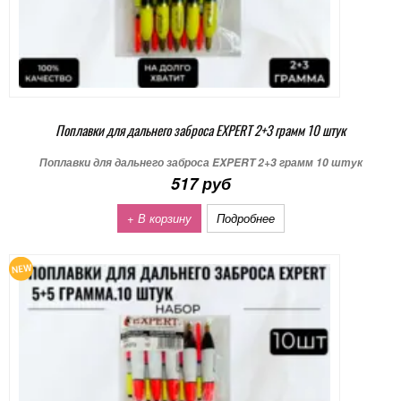
Поплавки для дальнего заброса EXPERT 2+3 грамм 10 штук
Поплавки для дальнего заброса EXPERT 2+3 грамм 10 штук
517 руб
+ В корзину
Подробнее