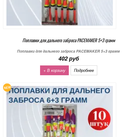
Поплавки для дальнего заброса PACEMAKER 5+3 грамм
Поплавки для дальнего заброса PACEMAKER 5+3 грамм
402 руб
+ В корзину
Подробнее