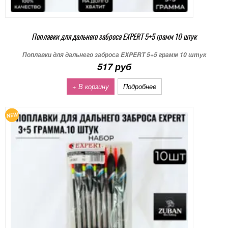
Поплавки для дальнего заброса EXPERT 5+5 грамм 10 штук
Поплавки для дальнего заброса EXPERT 5+5 грамм 10 штук
517 руб
+ В корзину
Подробнее