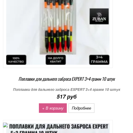
Поплавки для дальнего заброса EXPERT 3+4 грамм 10 штук
Поплавки для дальнего заброса EXPERT 3+4 грамм 10 штук
517 руб
+ В корзину
Подробнее