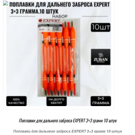
Поплавки для дальнего заброса EXPERT 3+3 грамм 10 штук
Поплавки для дальнего заброса EXPERT 3+3 грамм 10 штук