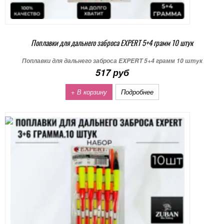
Поплавки для дальнего заброса EXPERT 5+4 грамм 10 штук
Поплавки для дальнего заброса EXPERT 5+4 грамм 10 штук
517 руб
+ В корзину
Подробнее