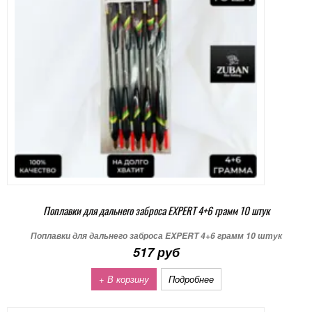
Поплавки для дальнего заброса EXPERT 4+6 грамм 10 штук
Поплавки для дальнего заброса EXPERT 4+6 грамм 10 штук
517 руб
+ В корзину
Подробнее