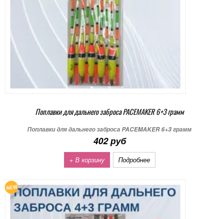
Поплавки для дальнего заброса PACEMAKER 6+3 грамм
Поплавки для дальнего заброса PACEMAKER 6+3 грамм
402 руб
+ В корзину
Подробнее