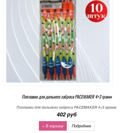
Поплавки для дальнего заброса PACEMAKER 4+3 грамм
Поплавки для дальнего заброса PACEMAKER 4+3 грамм
402 руб
+ В корзину
Подробнее