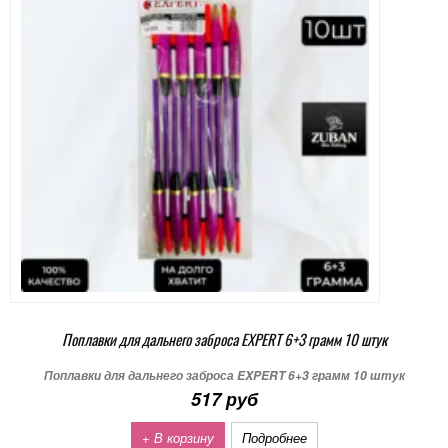
Поплавки для дальнего заброса EXPERT 6+3 грамм 10 штук
Поплавки для дальнего заброса EXPERT 6+3 грамм 10 штук
517 руб
+ В корзину
Подробнее