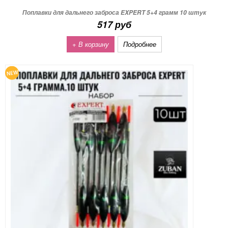
Поплавки для дальнего заброса EXPERT 5+4 грамм 10 штук
517 руб
+ В корзину
Подробнее