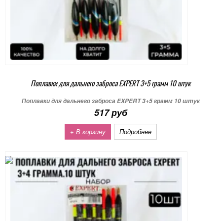
Поплавки для дальнего заброса EXPERT 3+5 грамм 10 штук
Поплавки для дальнего заброса EXPERT 3+5 грамм 10 штук
517 руб
+ В корзину
Подробнее