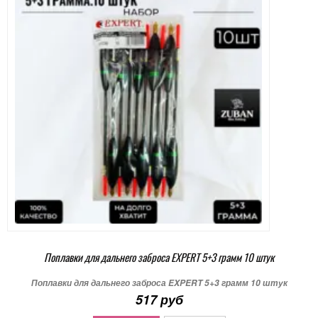
Поплавки для дальнего заброса EXPERT 5+3 грамм 10 штук
Поплавки для дальнего заброса EXPERT 5+3 грамм 10 штук
517 руб