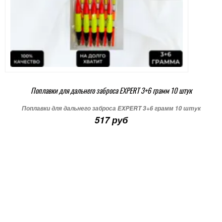
Поплавки для дальнего заброса EXPERT 3+6 грамм 10 штук
Поплавки для дальнего заброса EXPERT 3+6 грамм 10 штук
517 руб
+ В корзину
Подробнее