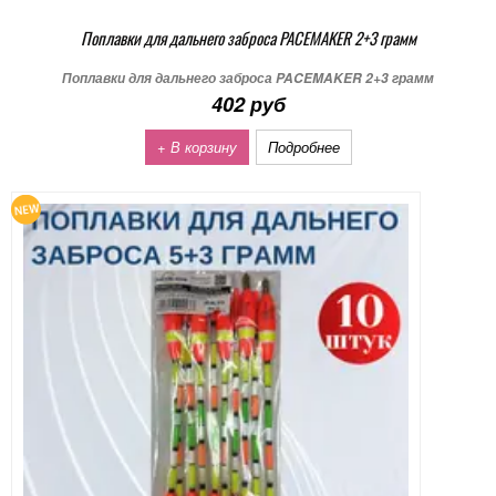
Поплавки для дальнего заброса PACEMAKER 2+3 грамм
Поплавки для дальнего заброса PACEMAKER 2+3 грамм
402 руб
+ В корзину
Подробнее