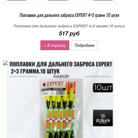
Поплавки для дальнего заброса EXPERT 4+5 грамм 10 штук
Поплавки для дальнего заброса EXPERT 4+5 грамм 10 штук
517 руб
+ В корзину
Подробнее