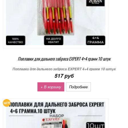
Поплавки для дальнего заброса EXPERT 4+4 грамм 10 штук
Поплавки для дальнего заброса EXPERT 4+4 грамм 10 штук
517 руб
+ В корзину
Подробнее