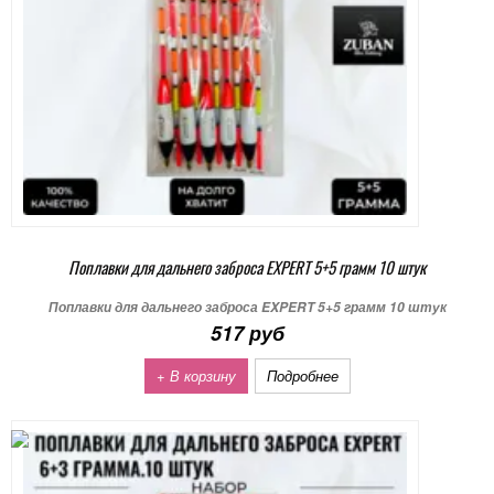
Поплавки для дальнего заброса EXPERT 5+5 грамм 10 штук
Поплавки для дальнего заброса EXPERT 5+5 грамм 10 штук
517 руб
+ В корзину
Подробнее