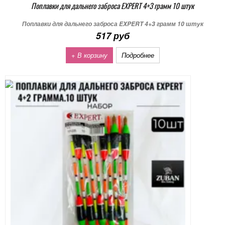
Поплавки для дальнего заброса EXPERT 4+3 грамм 10 штук
Поплавки для дальнего заброса EXPERT 4+3 грамм 10 штук
517 руб
+ В корзину
Подробнее