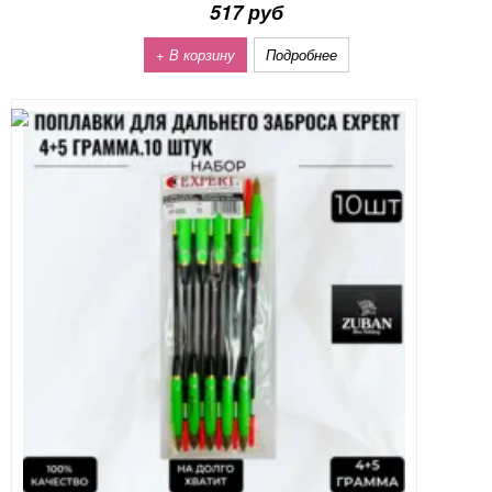
517 руб
+ В корзину
Подробнее