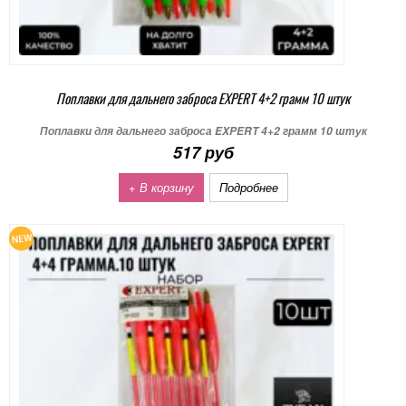
Поплавки для дальнего заброса EXPERT 4+2 грамм 10 штук
Поплавки для дальнего заброса EXPERT 4+2 грамм 10 штук
517 руб
+ В корзину
Подробнее