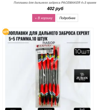
Поплавки для дальнего заброса PACEMAKER 4+3 грамм
402 руб
+ В корзину
Подробнее