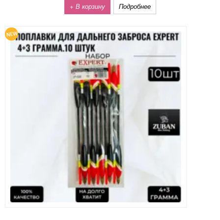
+ В корзину
Подробнее