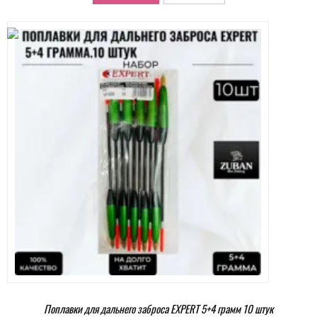
Поплавки для дальнего заброса EXPERT 5+4 грамм 10 штук