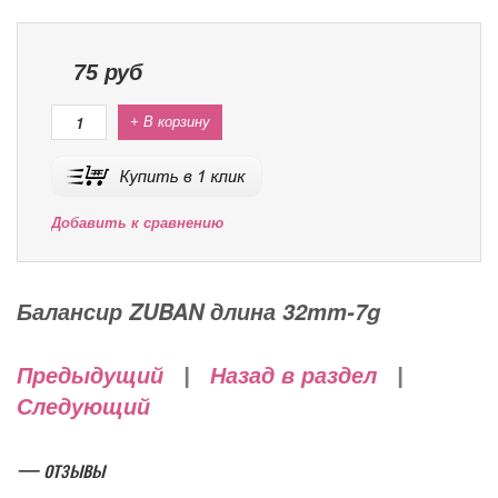
75
руб
+ В корзину
Добавить к сравнению
Балансир ZUBAN длина 32mm-7g
Предыдущий
|
Назад в раздел
|
Следующий
— отзывы