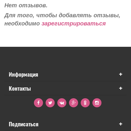
Нет отзывов.
Для того, чтобы добавлять отзывы,
необходимо
зарегистрироваться
+
Информация
+
Контакты
+
Подписаться