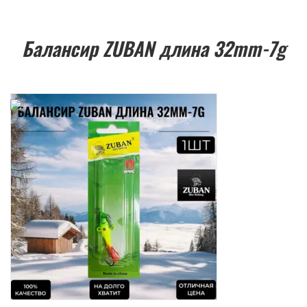
Балансир ZUBAN длина 32mm-7g