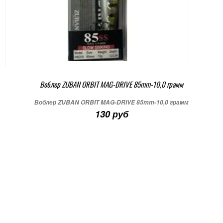
Воблер ZUBAN ORBIT MAG-DRIVE 85mm-10,0 грамм
Воблер ZUBAN ORBIT MAG-DRIVE 85mm-10,0 грамм
130 руб
+ В корзину
Подробнее