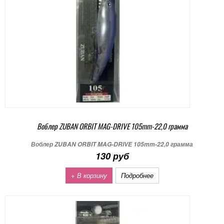
Воблер ZUBAN ORBIT MAG-DRIVE 105mm-22,0 грамма
Воблер ZUBAN ORBIT MAG-DRIVE 105mm-22,0 грамма
130 руб
+ В корзину
Подробнее