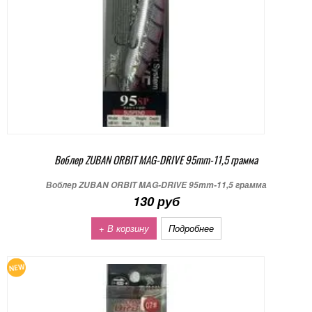
Воблер ZUBAN ORBIT MAG-DRIVE 95mm-11,5 грамма
Воблер ZUBAN ORBIT MAG-DRIVE 95mm-11,5 грамма
130 руб
+ В корзину
Подробнее