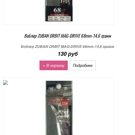
Воблер ZUBAN ORBIT MAG-DRIVE 68mm-14,6 грамм
Воблер ZUBAN ORBIT MAG-DRIVE 68mm-14,6 грамм
130 руб
+ В корзину
Подробнее