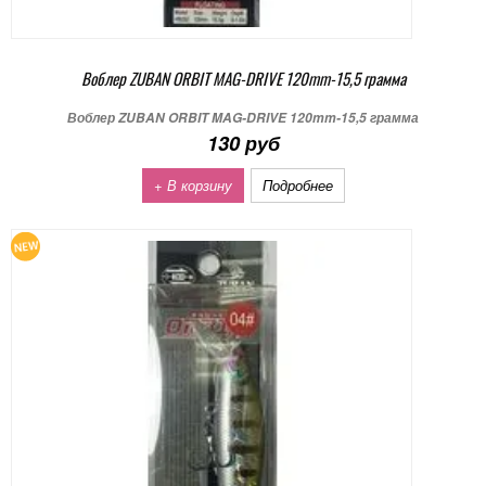
Воблер ZUBAN ORBIT MAG-DRIVE 120mm-15,5 грамма
Воблер ZUBAN ORBIT MAG-DRIVE 120mm-15,5 грамма
130 руб
+ В корзину
Подробнее