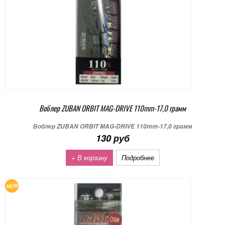
Воблер ZUBAN ORBIT MAG-DRIVE 110mm-17,0 грамм
Воблер ZUBAN ORBIT MAG-DRIVE 110mm-17,0 грамм
130 руб
+ В корзину
Подробнее