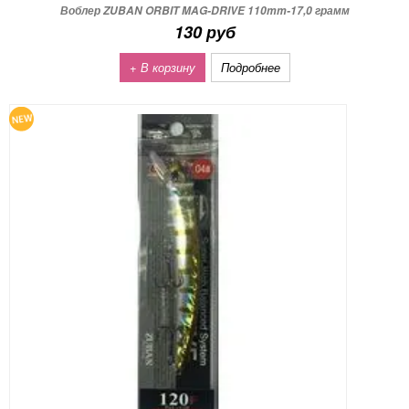
Воблер ZUBAN ORBIT MAG-DRIVE 110mm-17,0 грамм
130 руб
+ В корзину
Подробнее