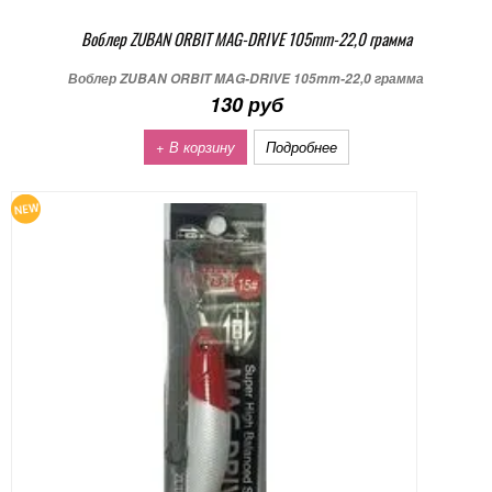
Воблер ZUBAN ORBIT MAG-DRIVE 105mm-22,0 грамма
Воблер ZUBAN ORBIT MAG-DRIVE 105mm-22,0 грамма
130 руб
+ В корзину
Подробнее