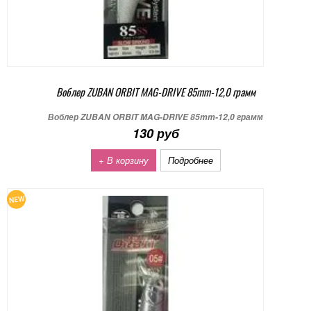
Воблер ZUBAN ORBIT MAG-DRIVE 85mm-12,0 грамм
Воблер ZUBAN ORBIT MAG-DRIVE 85mm-12,0 грамм
130 руб
+ В корзину
Подробнее