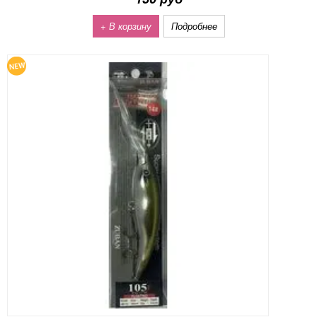
+ В корзину
Подробнее