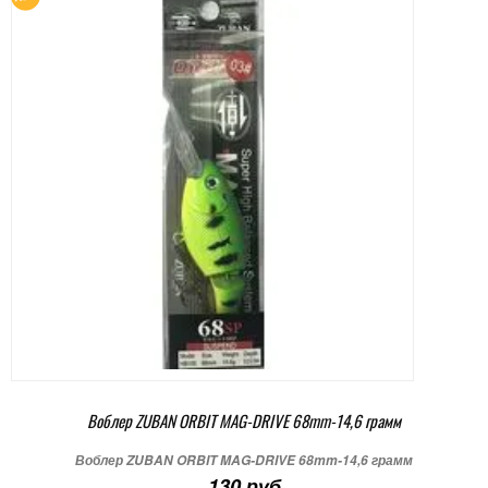
Воблер ZUBAN ORBIT MAG-DRIVE 68mm-14,6 грамм
Воблер ZUBAN ORBIT MAG-DRIVE 68mm-14,6 грамм
130 руб