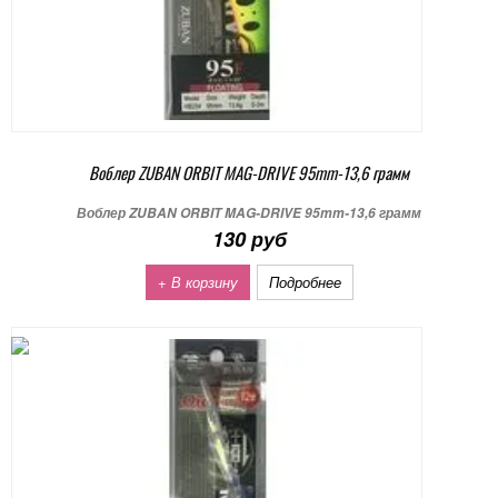
Воблер ZUBAN ORBIT MAG-DRIVE 95mm-13,6 грамм
Воблер ZUBAN ORBIT MAG-DRIVE 95mm-13,6 грамм
130 руб
+ В корзину
Подробнее