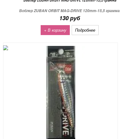
Воблер ZUBAN ORBIT MAG-DRIVE 120mm-15,5 грамма
130 руб
+ В корзину
Подробнее