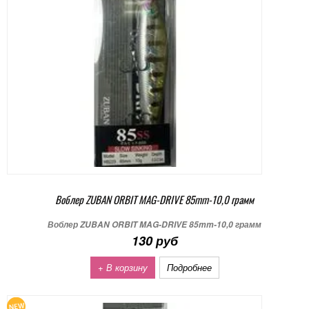
Воблер ZUBAN ORBIT MAG-DRIVE 85mm-10,0 грамм
Воблер ZUBAN ORBIT MAG-DRIVE 85mm-10,0 грамм
130 руб
+ В корзину
Подробнее