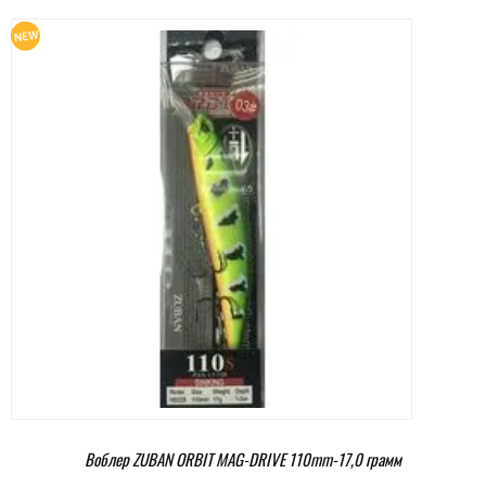
Воблер ZUBAN ORBIT MAG-DRIVE 110mm-17,0 грамм