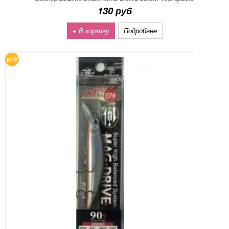
130 руб
+ В корзину
Подробнее