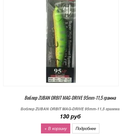
Воблер ZUBAN ORBIT MAG-DRIVE 95mm-11,5 грамма
Воблер ZUBAN ORBIT MAG-DRIVE 95mm-11,5 грамма
130 руб
+ В корзину
Подробнее