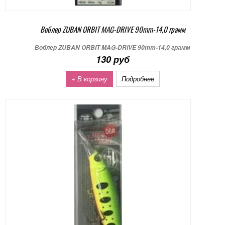
Воблер ZUBAN ORBIT MAG-DRIVE 90mm-14,0 грамм
Воблер ZUBAN ORBIT MAG-DRIVE 90mm-14,0 грамм
130 руб
+ В корзину
Подробнее