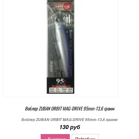
Воблер ZUBAN ORBIT MAG-DRIVE 95mm-13,6 грамм
Воблер ZUBAN ORBIT MAG-DRIVE 95mm-13,6 грамм
130 руб
+ В корзину
Подробнее