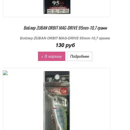
Воблер ZUBAN ORBIT MAG-DRIVE 95mm-10,7 грамм
Воблер ZUBAN ORBIT MAG-DRIVE 95mm-10,7 грамм
130 руб
+ В корзину
Подробнее