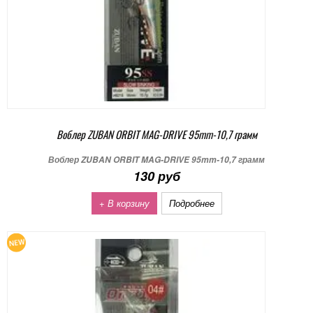
Воблер ZUBAN ORBIT MAG-DRIVE 95mm-10,7 грамм
Воблер ZUBAN ORBIT MAG-DRIVE 95mm-10,7 грамм
130 руб
+ В корзину
Подробнее