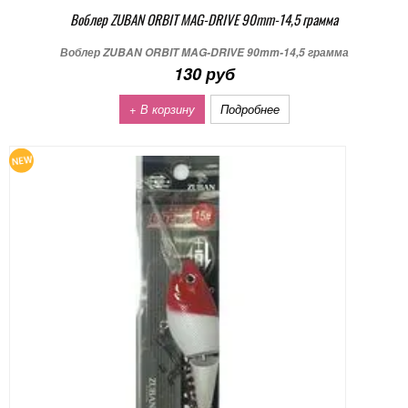
Воблер ZUBAN ORBIT MAG-DRIVE 90mm-14,5 грамма
Воблер ZUBAN ORBIT MAG-DRIVE 90mm-14,5 грамма
130 руб
+ В корзину
Подробнее