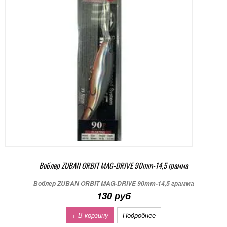
Воблер ZUBAN ORBIT MAG-DRIVE 90mm-14,5 грамма
Воблер ZUBAN ORBIT MAG-DRIVE 90mm-14,5 грамма
130 руб
+ В корзину
Подробнее