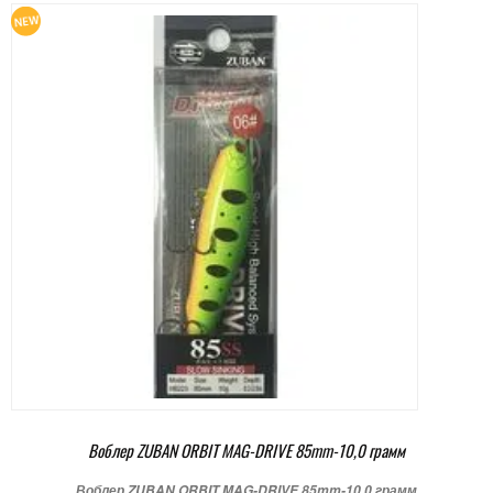
Воблер ZUBAN ORBIT MAG-DRIVE 85mm-10,0 грамм
Воблер ZUBAN ORBIT MAG-DRIVE 85mm-10,0 грамм