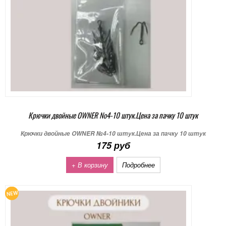
Крючки двойные OWNER №4-10 штук.Цена за пачку 10 штук
Крючки двойные OWNER №4-10 штук.Цена за пачку 10 штук
175 руб
+ В корзину
Подробнее