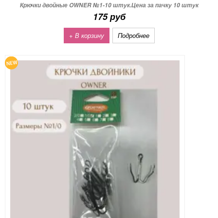
Крючки двойные OWNER №1-10 штук.Цена за пачку 10 штук
175 руб
+ В корзину
Подробнее