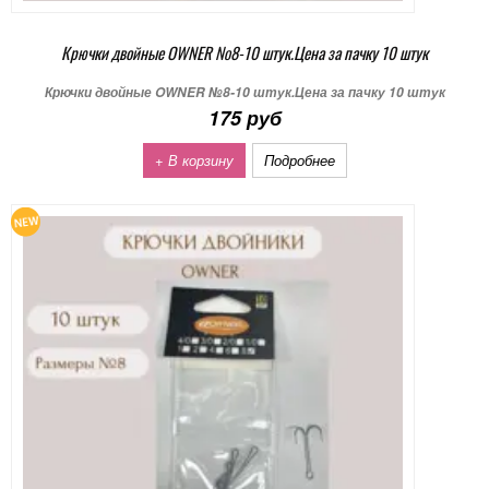
Крючки двойные OWNER №8-10 штук.Цена за пачку 10 штук
Крючки двойные OWNER №8-10 штук.Цена за пачку 10 штук
175 руб
+ В корзину
Подробнее