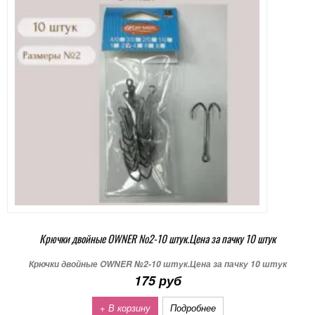
Крючки двойные OWNER №2-10 штук.Цена за пачку 10 штук
Крючки двойные OWNER №2-10 штук.Цена за пачку 10 штук
175 руб
+ В корзину
Подробнее