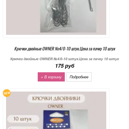
Крючки двойные OWNER №4/0-10 штук.Цена за пачку 10 штук
Крючки двойные OWNER №4/0-10 штук.Цена за пачку 10 штук
175 руб
+ В корзину
Подробнее