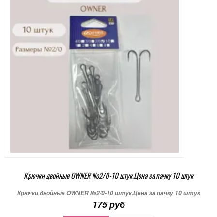
Крючки двойные OWNER №2/0-10 штук.Цена за пачку 10 штук
Крючки двойные OWNER №2/0-10 штук.Цена за пачку 10 штук
175 руб