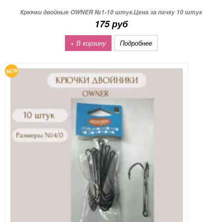
Крючки двойные OWNER №1-10 штук.Цена за пачку 10 штук
175 руб
+ В корзину
Подробнее