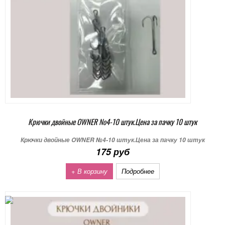
Крючки двойные OWNER №4-10 штук.Цена за пачку 10 штук
Крючки двойные OWNER №4-10 штук.Цена за пачку 10 штук
175 руб
+ В корзину
Подробнее