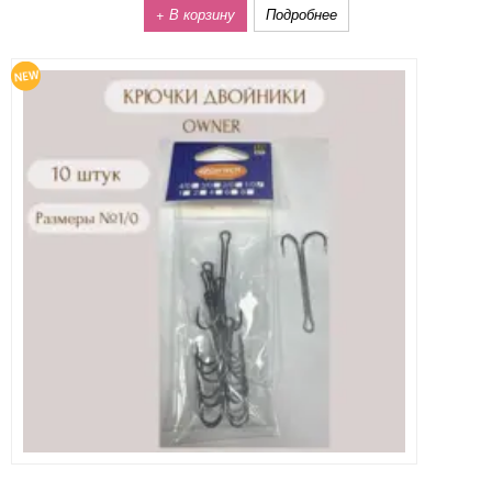
+ В корзину
Подробнее