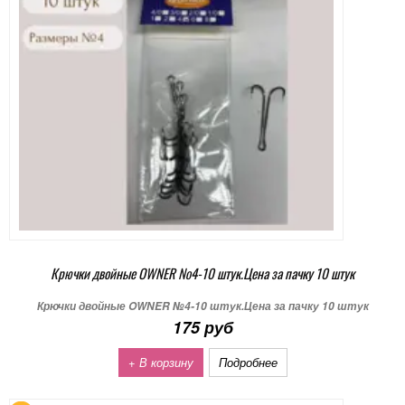
Крючки двойные OWNER №4-10 штук.Цена за пачку 10 штук
Крючки двойные OWNER №4-10 штук.Цена за пачку 10 штук
175 руб
+ В корзину
Подробнее