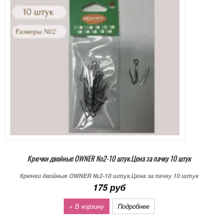
Крючки двойные OWNER №2-10 штук.Цена за пачку 10 штук
Крючки двойные OWNER №2-10 штук.Цена за пачку 10 штук
175 руб
+ В корзину
Подробнее