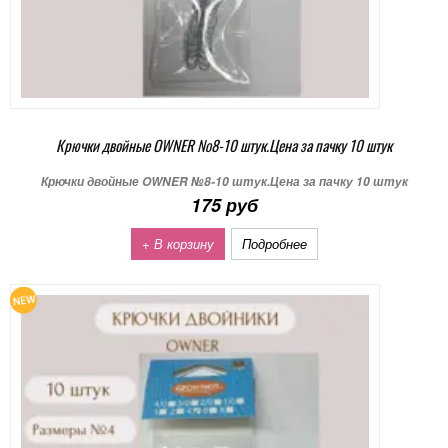
Крючки двойные OWNER №8-10 штук.Цена за пачку 10 штук
Крючки двойные OWNER №8-10 штук.Цена за пачку 10 штук
175 руб
+ В корзину
Подробнее