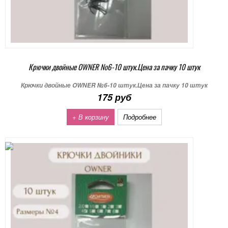
Крючки двойные OWNER №6-10 штук.Цена за пачку 10 штук
Крючки двойные OWNER №6-10 штук.Цена за пачку 10 штук
175 руб
+ В корзину
Подробнее