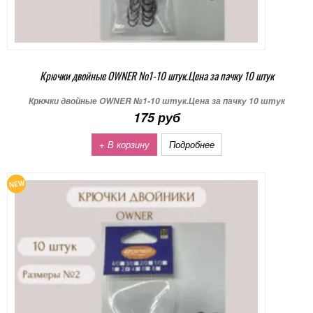
Крючки двойные OWNER №1-10 штук.Цена за пачку 10 штук
Крючки двойные OWNER №1-10 штук.Цена за пачку 10 штук
175 руб
+ В корзину
Подробнее