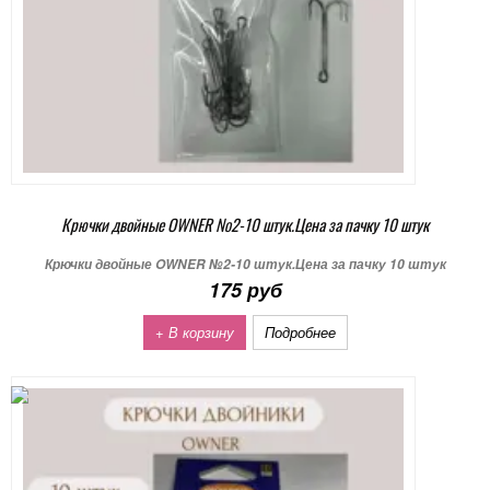
Крючки двойные OWNER №2-10 штук.Цена за пачку 10 штук
Крючки двойные OWNER №2-10 штук.Цена за пачку 10 штук
175 руб
+ В корзину
Подробнее