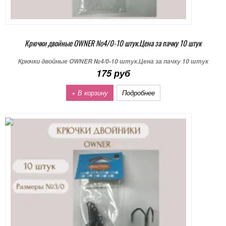
Крючки двойные OWNER №4/0-10 штук.Цена за пачку 10 штук
Крючки двойные OWNER №4/0-10 штук.Цена за пачку 10 штук
175 руб
+ В корзину
Подробнее