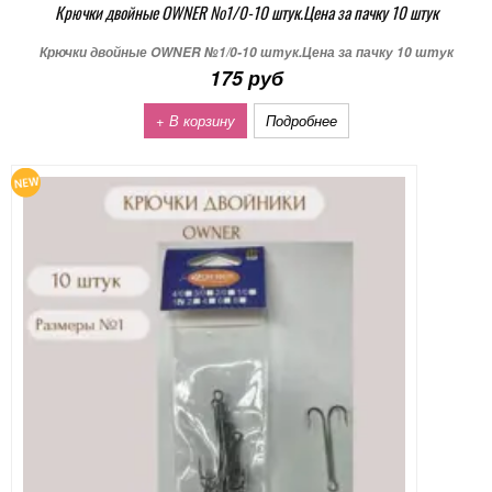
Крючки двойные OWNER №1/0-10 штук.Цена за пачку 10 штук
Крючки двойные OWNER №1/0-10 штук.Цена за пачку 10 штук
175 руб
+ В корзину
Подробнее