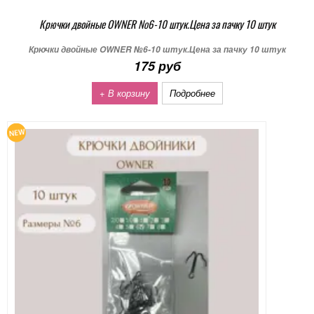
Крючки двойные OWNER №6-10 штук.Цена за пачку 10 штук
Крючки двойные OWNER №6-10 штук.Цена за пачку 10 штук
175 руб
+ В корзину
Подробнее