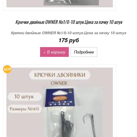
Крючки двойные OWNER №1/0-10 штук.Цена за пачку 10 штук
Крючки двойные OWNER №1/0-10 штук.Цена за пачку 10 штук
175 руб
+ В корзину
Подробнее