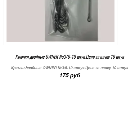
Крючки двойные OWNER №3/0-10 штук.Цена за пачку 10 штук
Крючки двойные OWNER №3/0-10 штук.Цена за пачку 10 штук
175 руб
+ В корзину
Подробнее