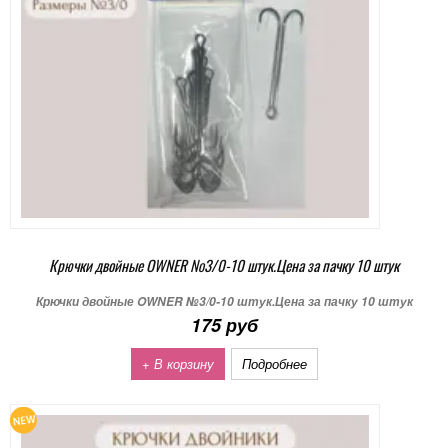
Крючки двойные OWNER №3/0-10 штук.Цена за пачку 10 штук
Крючки двойные OWNER №3/0-10 штук.Цена за пачку 10 штук
175 руб
+ В корзину
Подробнее