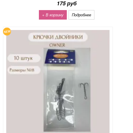
175 руб
+ В корзину
Подробнее