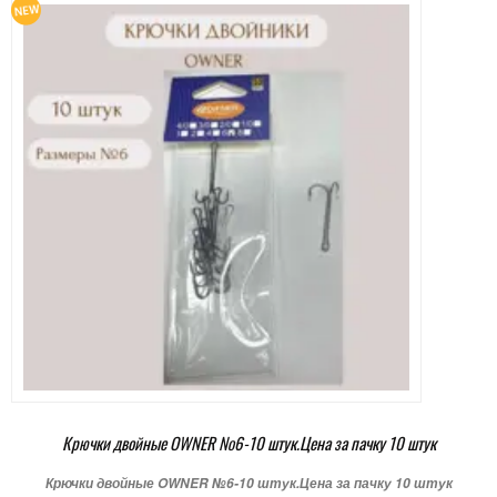
Крючки двойные OWNER №6-10 штук.Цена за пачку 10 штук
Крючки двойные OWNER №6-10 штук.Цена за пачку 10 штук