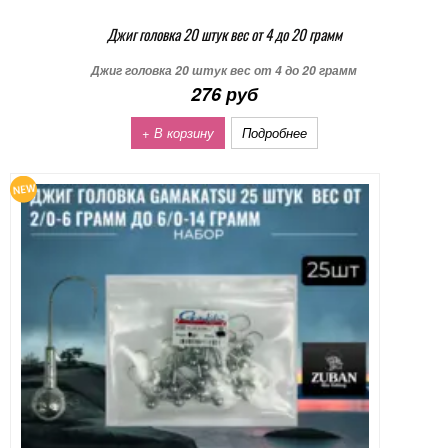
Джиг головка 20 штук вес от 4 до 20 грамм
Джиг головка 20 штук вес от 4 до 20 грамм
276 руб
+ В корзину
Подробнее