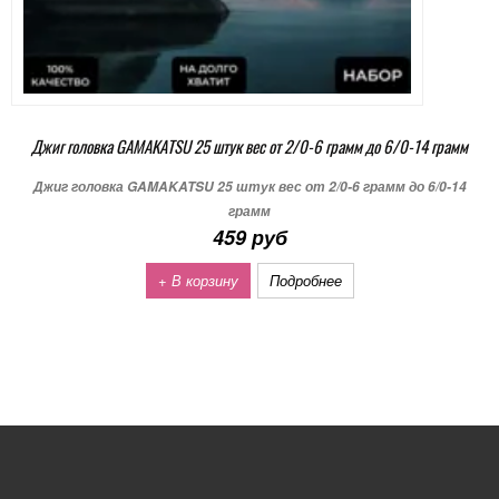
Джиг головка GAMAKATSU 25 штук вес от 2/0-6 грамм до 6/0-14 грамм
Джиг головка GAMAKATSU 25 штук вес от 2/0-6 грамм до 6/0-14
грамм
459 руб
+ В корзину
Подробнее