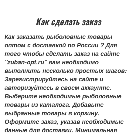
Как сделать заказ
Как заказать рыболовные товары
оптом с доставкой по России ? Для
того чтобы сделать заказ на сайте
"zuban-opt.ru" вам необходимо
выполнить несколько простых шагов:
Зарегистрируйтесь на сайте и
авторизуйтесь в своем аккаунте.
Выберите необходимые рыболовные
товары из каталога. Добавьте
выбранные товары в корзину.
Оформите заказ, указав необходимые
данные для доставки. Минимальная