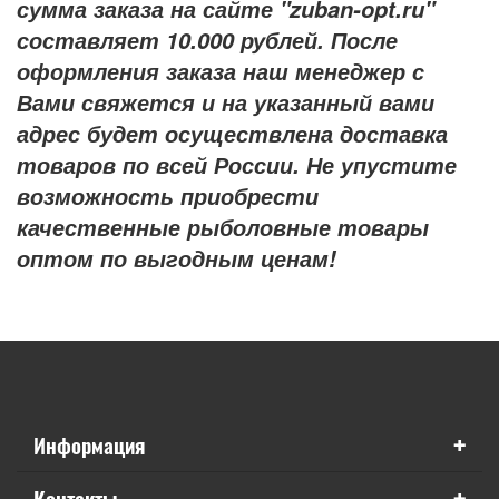
сумма заказа на сайте "zuban-opt.ru"
составляет 10.000 рублей. После
оформления заказа наш менеджер с
Вами свяжется и на указанный вами
адрес будет осуществлена доставка
товаров по всей России. Не упустите
возможность приобрести
качественные рыболовные товары
оптом по выгодным ценам!
+
Информация
+
Контакты