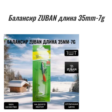
Балансир ZUBAN длина 35mm-7g