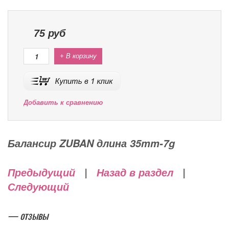
75
руб
+ В корзину
Добавить к сравнению
Балансир ZUBAN длина 35mm-7g
Предыдущий
|
Назад в раздел
|
Следующий
— отзывы