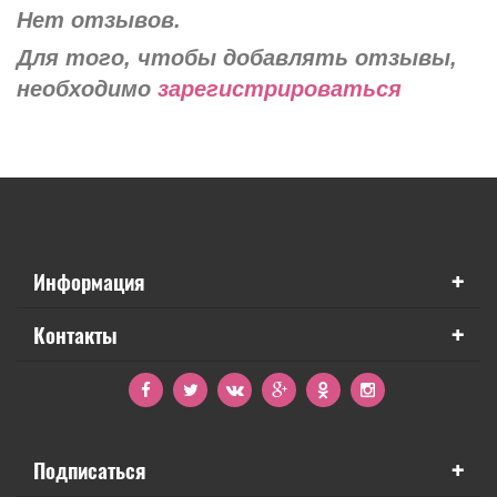
Нет отзывов.
Для того, чтобы добавлять отзывы,
необходимо
зарегистрироваться
+
Информация
+
Контакты
+
Подписаться