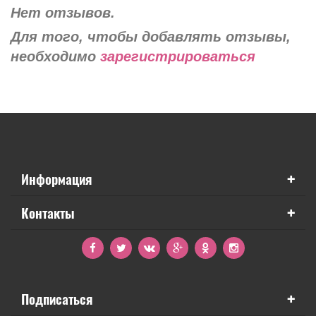
Нет отзывов.
Для того, чтобы добавлять отзывы,
необходимо
зарегистрироваться
+
Информация
+
Контакты
+
Подписаться