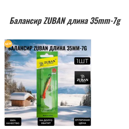
Балансир ZUBAN длина 35mm-7g