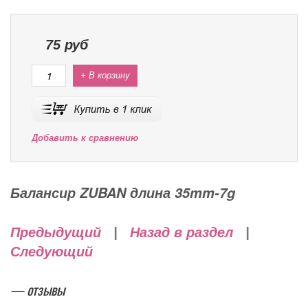
75
руб
+ В корзину
Добавить к сравнению
Балансир ZUBAN длина 35mm-7g
Предыдущий
|
Назад в раздел
|
Следующий
— отзывы