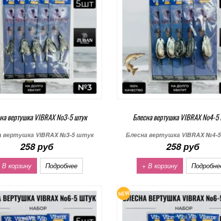
на вертушка VIBRAX №3-5 штук
Блесна вертушка VIBRAX №4-5 
а вертушка VIBRAX №3-5 штук
Блесна вертушка VIBRAX №4-
258 руб
258 руб
 В корзину
Подробнее
+ В корзину
Подробне