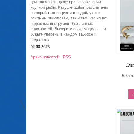
долговечность даже при вываживании
крупной рыбы. Катушки Zuban рассчитаны
на серьёзные нагрузки и подойдут как
опытным рыболовам, так и тем, кто хочет
надёжный инструмент без лишних
сложностей. Выберите свою модель — и
будьте уверены в каждом забросе и
подсечке».
02.08.2026
Архив новостей
RSS
Блес
Блесн
+