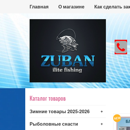
Главная
О магазине
Как сделать за
Каталог товаров
+
Зимние товары 2025-2026
+
Рыболовные снасти