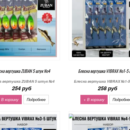
сна вертушка ZUBAN 5 штук №4
Блесна вертушка VIBRAX №1-5 
а вертушка ZUBAN 5 штук №4
Блесна вертушка VIBRAX №1-
254 руб
258 руб
 В корзину
Подробнее
+ В корзину
Подробне