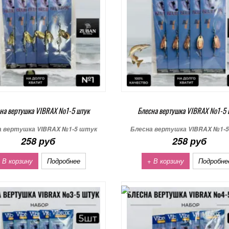
на вертушка VIBRAX №1-5 штук
Блесна вертушка VIBRAX №1-5 
а вертушка VIBRAX №1-5 штук
Блесна вертушка VIBRAX №1-
258 руб
258 руб
 В корзину
Подробнее
+ В корзину
Подробне