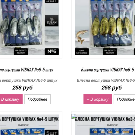
на вертушка VIBRAX №6-5 штук
Блесна вертушка VIBRAX №6-5 
а вертушка VIBRAX №6-5 штук
Блесна вертушка VIBRAX №6-
258 руб
258 руб
 В корзину
Подробнее
+ В корзину
Подробне