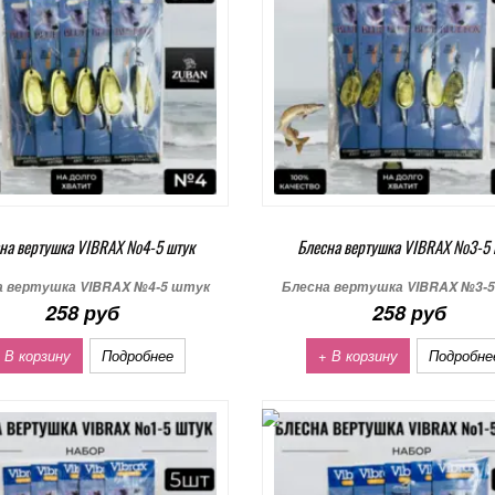
на вертушка VIBRAX №4-5 штук
Блесна вертушка VIBRAX №3-5 
а вертушка VIBRAX №4-5 штук
Блесна вертушка VIBRAX №3-
258 руб
258 руб
 В корзину
Подробнее
+ В корзину
Подробне