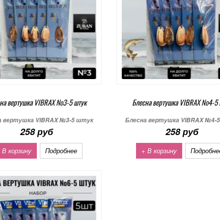
на вертушка VIBRAX №3-5 штук
Блесна вертушка VIBRAX №4-5 
а вертушка VIBRAX №3-5 штук
Блесна вертушка VIBRAX №4-
258 руб
258 руб
 В корзину
Подробнее
+ В корзину
Подробне