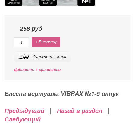
258
руб
+ В корзину
Добавить к сравнению
Блесна вертушка VIBRAX №1-5 штук
Предыдущий
|
Назад в раздел
|
Следующий