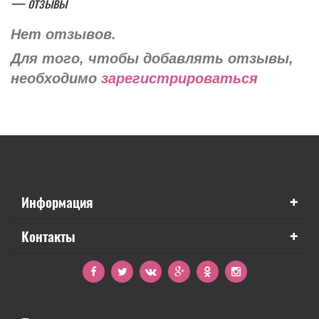
— отзывы
Нет отзывов.
Для того, чтобы добавлять отзывы,
необходимо
зарегистрироваться
+
Информация
+
Контакты