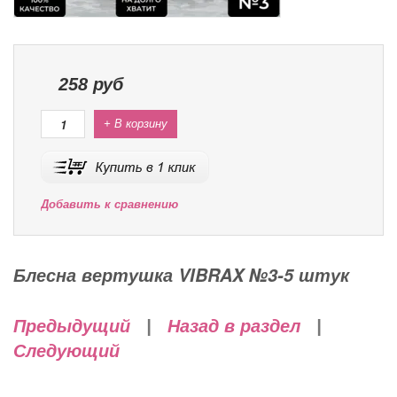
258
руб
+ В корзину
Добавить к сравнению
Блесна вертушка VIBRAX №3-5 штук
Предыдущий
|
Назад в раздел
|
Следующий