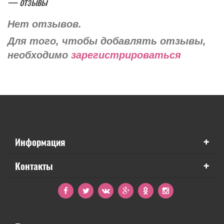
— отзывы
Нет отзывов.
Для того, чтобы добавлять отзывы,
необходимо
зарегистрироваться
+
Информация
+
Контакты