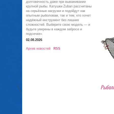
долговечность даже при вываживании
крупной рыбы. Катушки Zuban рассчитаны
на серьёзные нагрузки и подойдут как
опытным рыболовам, так и тем, кто хочет
надёжный инструмент без лишних
сложностей. Выберите свою модель — и
будьте уверены в каждом забросе и
подсечке».
02.08.2026
Архив новостей
RSS
Рыболо