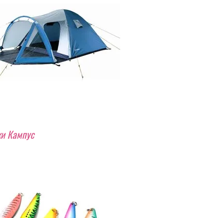
и Кампус