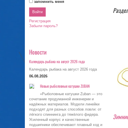
запомнить меня
Раздел
Регистрация
Забыли пароль?
Новости
Календарь рыбака на август 2026 года
Календарь рыбака на август 2026 года
06.08.2026
Новые рыболовные катушки ZUBAN
«Рыболовные катушки Zuban — это
сочетание продуманной инженерии и
надёжных материалов. Модели линейки
подходят для разных способов ловли: от
лёгкого спиннинга до тяжёлого фидера.
Зимние
Усиленный корпус и качественные
подшипники обеспечивают плавный ход и