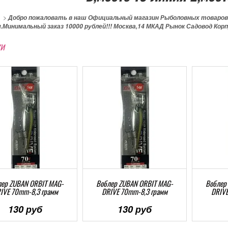
>
Добро пожаловать в наш Официальный магазин Рыболовных товаров
.Минимальный заказ 10000 рублей!!! Москва,14 МКАД Рынок Садовод Корп
и
ер ZUBAN ORBIT MAG-
Воблер ZUBAN ORBIT MAG-
Воблер
IVE 70mm-8,3 грамм
DRIVE 70mm-8,3 грамм
DRIVE
130 руб
130 руб