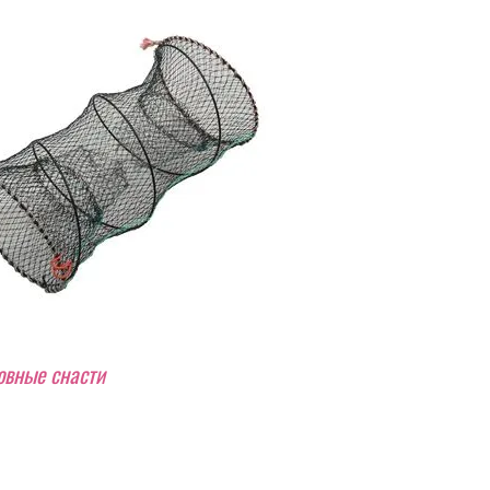
вные снасти