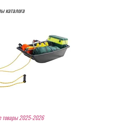
ы каталога
 товары 2025-2026