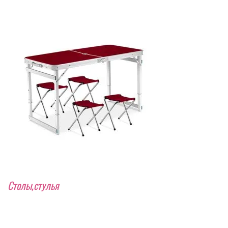
Столы,стулья