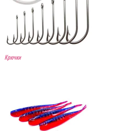
Крючки