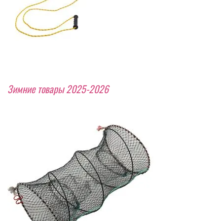
Зимние товары 2025-2026