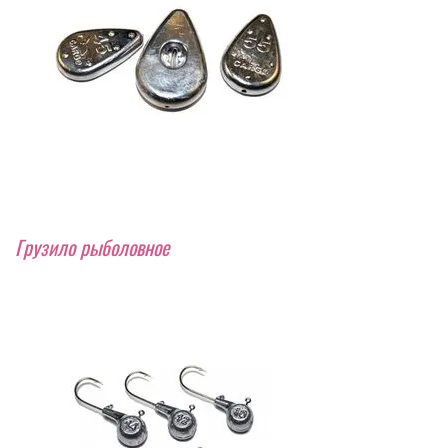
Грузило рыболовное