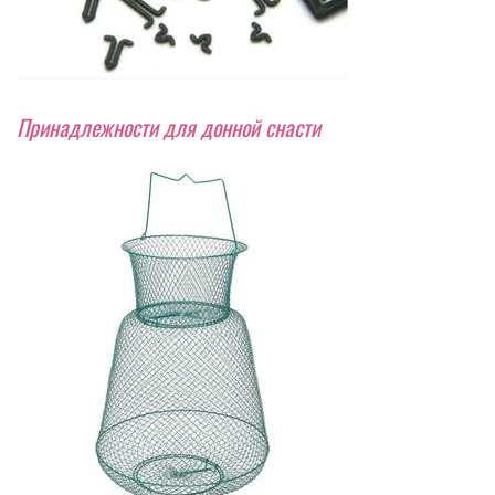
Принадлежности для донной снасти