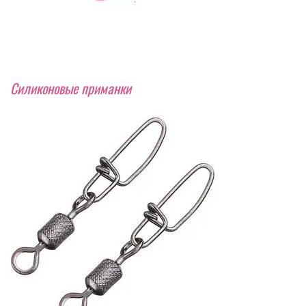
Силиконовые приманки