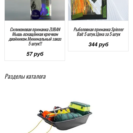
Силиконовая приманка ZUBAN
Рыболовная приманка Spinner
Мышь оснащённая крючком
Bait 5 штук.Цена за 5 штук
двойником.Минимальный заказ
5 штук!!!
344 руб
57 руб
Разделы каталога