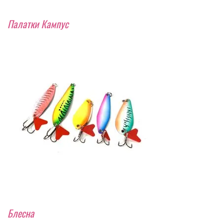
Палатки Кампус
Блесна