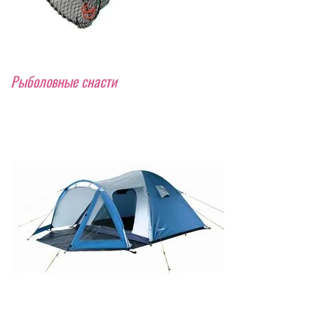
Рыболовные снасти