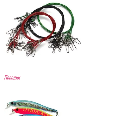
Поводки