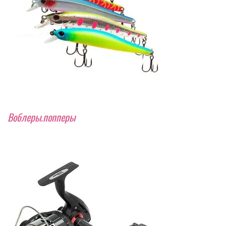
Воблеры.попперы