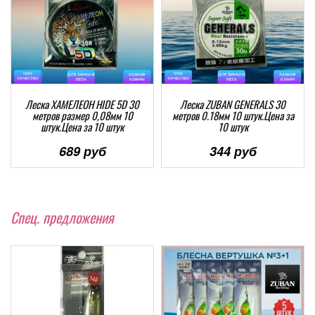
Леска ХАМЕЛЕОН HIDE 5D 30
Леска ZUBAN GENERALS 30
метров размер 0,08мм 10
метров 0.18мм 10 штук.Цена за
штук.Цена за 10 штук
10 штук
689 руб
344 руб
Спец. предложения