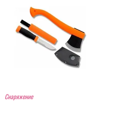
Снаряжение