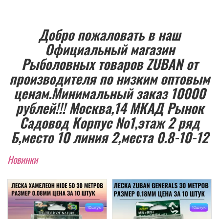
Добро пожаловать в наш
Официальный магазин
Рыболовных товаров ZUBAN от
производителя по низким оптовым
ценам.Минимальный заказ 10000
рублей!!! Москва,14 МКАД Рынок
Садовод Корпус №1,этаж 2 ряд
Б,место 10 линия 2,места 0.8-10-12
Новинки