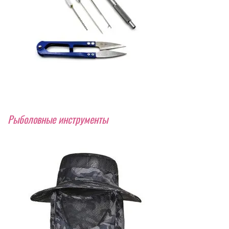
Рыболовные инструменты