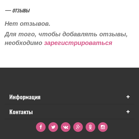
— отзывы
Нет отзывов.
Для того, чтобы добавлять отзывы,
необходимо
зарегистрироваться
+
Информация
+
Контакты