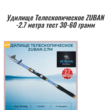
Удилище Телескопическое ZUBAN
-2.7 метра тест 30-60 грамм