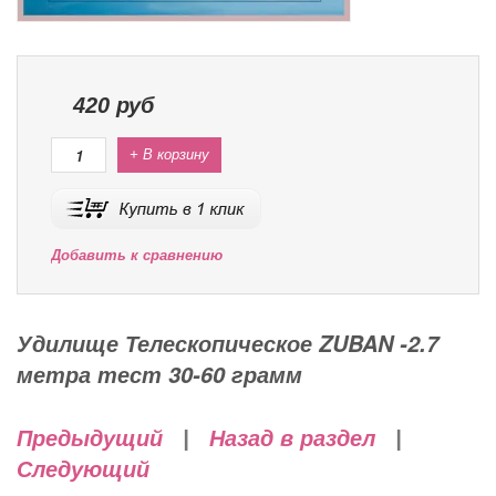
420
руб
+ В корзину
Добавить к сравнению
Удилище Телескопическое ZUBAN -2.7
метра тест 30-60 грамм
Предыдущий
|
Назад в раздел
|
Следующий