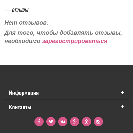
— отзывы
Нет отзывов.
Для того, чтобы добавлять отзывы,
необходимо
зарегистрироваться
+
Информация
+
Контакты