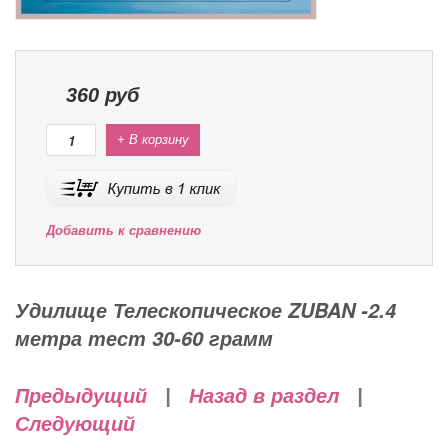
360
руб
+ В корзину
Добавить к сравнению
Удилище Телескопическое ZUBAN -2.4
метра тест 30-60 грамм
Предыдущий
|
Назад в раздел
|
Следующий