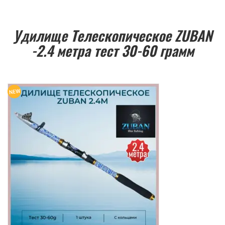
Удилище Телескопическое ZUBAN
-2.4 метра тест 30-60 грамм