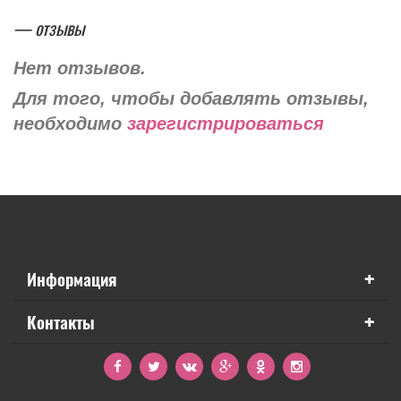
— отзывы
Нет отзывов.
Для того, чтобы добавлять отзывы,
необходимо
зарегистрироваться
+
Информация
+
Контакты