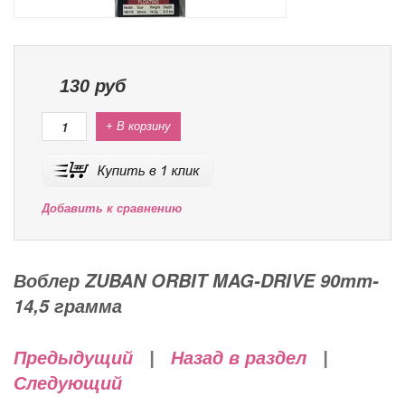
130
руб
+ В корзину
Добавить к сравнению
Воблер ZUBAN ORBIT MAG-DRIVE 90mm-
14,5 грамма
Предыдущий
|
Назад в раздел
|
Следующий