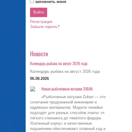
запомнить меня
Регистрация
Забыли пароль?
Новости
Календарь рыбака на август 2026 года
Календарь рыбака на август 2026 года
06.08.2026
Новые рыболовные катушки ZUBAN
«Рыболовные катушки Zuban — это
сочетание продуманной инженерии и
надёжных материалов. Модели линейки
подходят для разных способов ловли: от
лёгкого спиннинга до тяжёлого фидера.
Усиленный корпус и качественные
подшипники обеспечивают плавный ход и