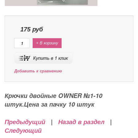
175
руб
+ В корзину
Добавить к сравнению
Крючки двойные OWNER №1-10
штук.Цена за пачку 10 штук
Предыдущий
|
Назад в раздел
|
Следующий