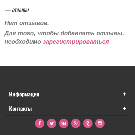
— отзывы
Нет отзывов.
Для того, чтобы добавлять отзывы,
необходимо
зарегистрироваться
+
Информация
+
Контакты