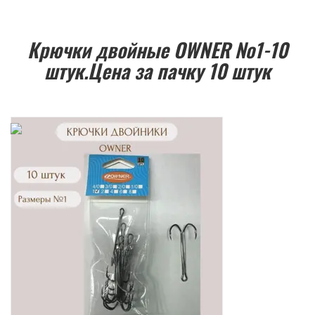
Крючки двойные OWNER №1-10
штук.Цена за пачку 10 штук