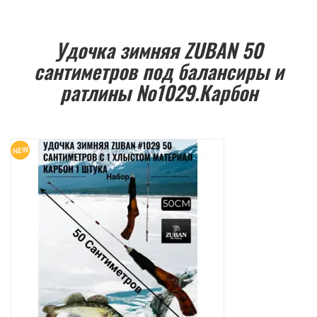
Удочка зимняя ZUBAN 50
сантиметров под балансиры и
ратлины №1029.Карбон