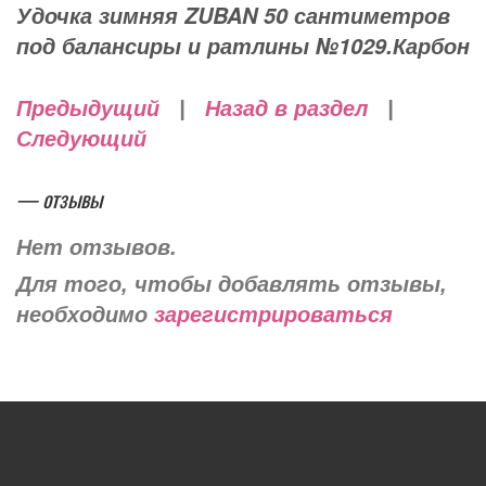
Удочка зимняя ZUBAN 50 сантиметров
под балансиры и ратлины №1029.Карбон
Предыдущий
|
Назад в раздел
|
Следующий
— отзывы
Нет отзывов.
Для того, чтобы добавлять отзывы,
необходимо
зарегистрироваться