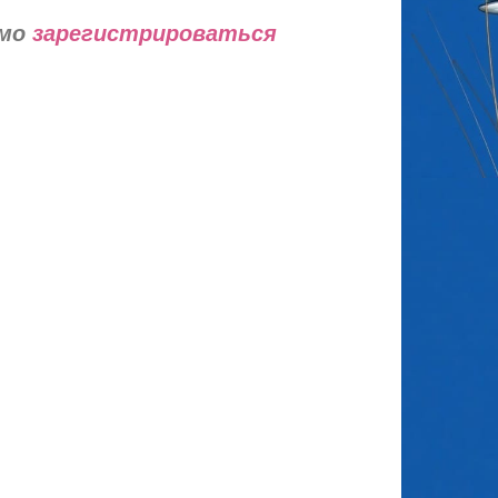
имо
зарегистрироваться