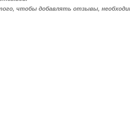
того, чтобы добавлять отзывы, необход