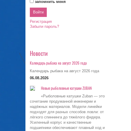
запомнить меня
Регистрация
Забыли пароль?
Новости
Календарь рыбака на август 2026 года
Календарь рыбака на август 2026 года
06.08.2026
Новые рыболовные катушки ZUBAN
«Рыболовные катушки Zuban — это
сочетание продуманной инженерии и
надёжных материалов. Модели линейки
подходят для разных способов ловли: от
лёгкого спиннинга до тяжёлого фидера.
Усиленный корпус и качественные
подшипники обеспечивают плавный ход и