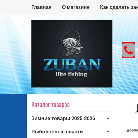
Главная
О магазине
Как сделать за
Каталог товаров
+
Зимние товары 2025-2026
+
>
Добро
Рыболовные снасти