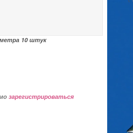
метра 10 штук
имо
зарегистрироваться