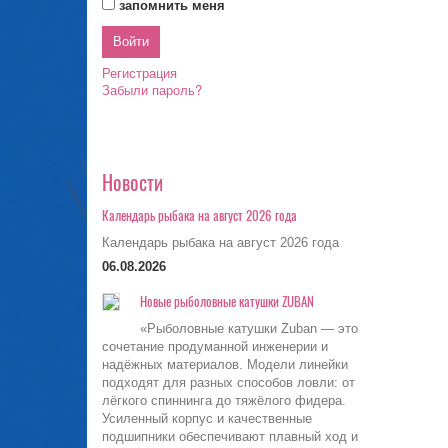
запомнить меня
Регистрация
Забыли пароль?
Новости
Календарь рыбака на август 2026 года
Календарь рыбака на август 2026 года
06.08.2026
Новые рыболовные катушки ZUBAN
«Рыболовные катушки Zuban — это
сочетание продуманной инженерии и
надёжных материалов. Модели линейки
подходят для разных способов ловли: от
лёгкого спиннинга до тяжёлого фидера.
Усиленный корпус и качественные
подшипники обеспечивают плавный ход и