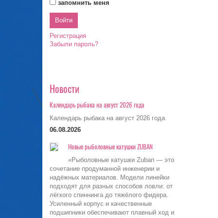
запомнить меня
Регистрация
Забыли пароль?
Новости
Календарь рыбака на август 2026 года
Календарь рыбака на август 2026 года
06.08.2026
Новые рыболовные катушки ZUBAN
«Рыболовные катушки Zuban — это
сочетание продуманной инженерии и
надёжных материалов. Модели линейки
подходят для разных способов ловли: от
лёгкого спиннинга до тяжёлого фидера.
Усиленный корпус и качественные
подшипники обеспечивают плавный ход и