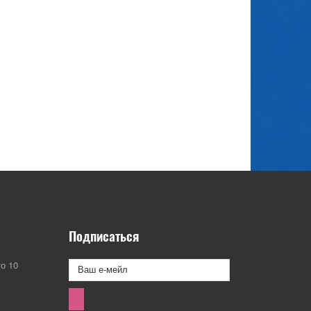
Подписаться
о 10