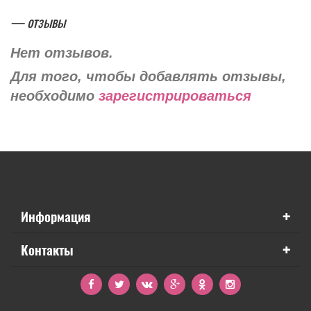
— отзывы
Нет отзывов.
Для того, чтобы добавлять отзывы,
необходимо
зарегистрироваться
+
Информация
+
Контакты