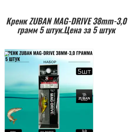
Кренк ZUBAN MAG-DRIVE 38mm-3,0
грамм 5 штук.Цена за 5 штук