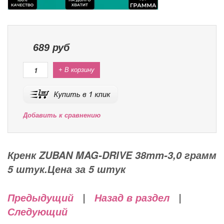
689
руб
+ В корзину
Добавить к сравнению
Кренк ZUBAN MAG-DRIVE 38mm-3,0 грамм
5 штук.Цена за 5 штук
Предыдущий
|
Назад в раздел
|
Следующий