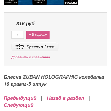
316
руб
+ В корзину
Добавить к сравнению
Блесна ZUBAN HOLOGRAPHIC колебалка
18 грамм-5 штук
Предыдущий
|
Назад в раздел
|
Следующий