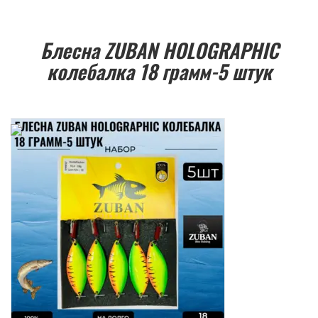
Блесна ZUBAN HOLOGRAPHIC
колебалка 18 грамм-5 штук