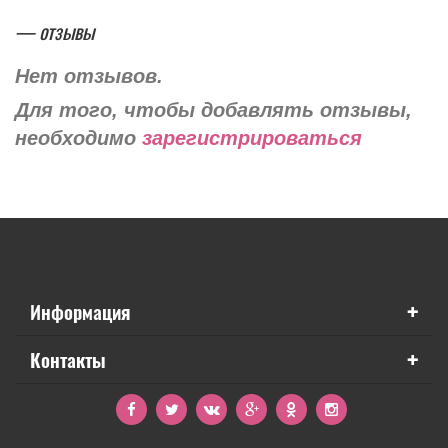
— отзывы
Нет отзывов.
Для того, чтобы добавлять отзывы,
необходимо
зарегистрироваться
+
Информация
+
Контакты