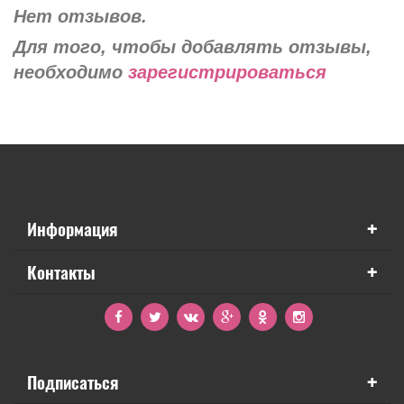
Нет отзывов.
Для того, чтобы добавлять отзывы,
необходимо
зарегистрироваться
+
Информация
+
Контакты
+
Подписаться