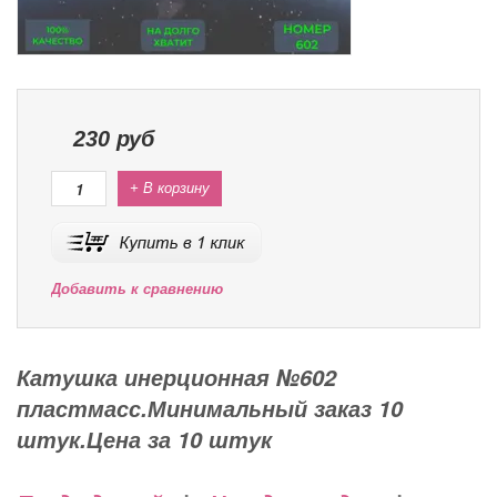
230
руб
+ В корзину
Добавить к сравнению
Катушка инерционная №602
пластмасс.Минимальный заказ 10
штук.Цена за 10 штук