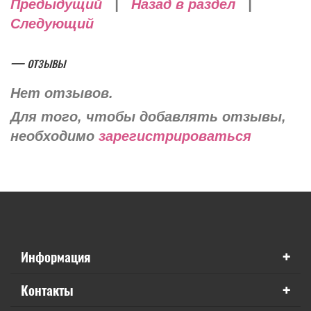
Предыдущий
|
Назад в раздел
|
Следующий
— отзывы
Нет отзывов.
Для того, чтобы добавлять отзывы,
необходимо
зарегистрироваться
+
Информация
+
Контакты