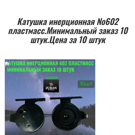
Катушка инерционная №602
пластмасс.Минимальный заказ 10
штук.Цена за 10 штук