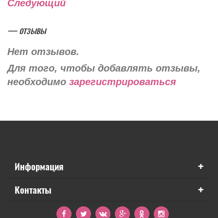
Следующий
— отзывы
Нет отзывов.
Для того, чтобы добавлять отзывы,
необходимо
зарегистрироваться
+
Информация
+
Контакты