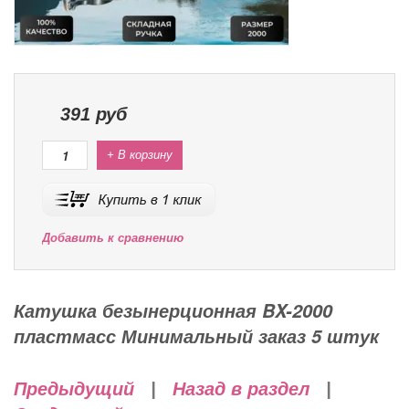
391
руб
+ В корзину
Добавить к сравнению
Катушка безынерционная BX-2000
пластмасс Минимальный заказ 5 штук
Предыдущий
|
Назад в раздел
|