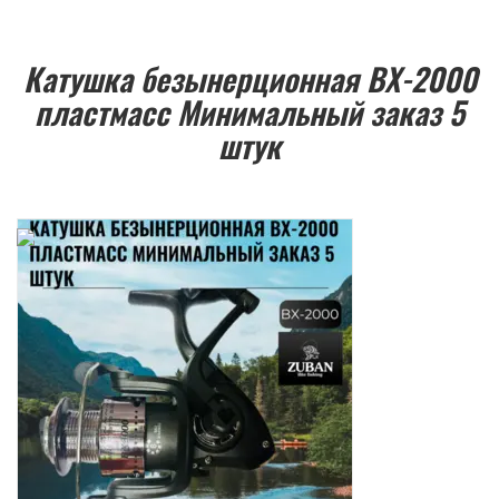
Катушка безынерционная BX-2000
пластмасс Минимальный заказ 5
штук