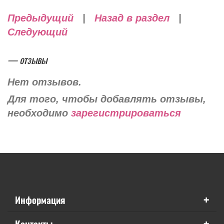
Предыдущий
|
Назад в раздел
|
Следующий
— отзывы
Нет отзывов.
Для того, чтобы добавлять отзывы,
необходимо
зарегистрироваться
+
Информация
+
Контакты