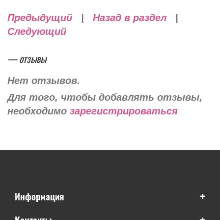
Предыдущий
|
Назад в раздел
|
Следующий
— отзывы
Нет отзывов.
Для того, чтобы добавлять отзывы,
необходимо
зарегистрироваться
+
Информация
+
Контакты