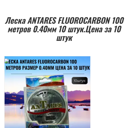
Леска ANTARES FLUOROCARBON 100
метров 0.40мм 10 штук.Цена за 10
штук