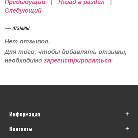
Предыдущий
|
Назад в раздел
|
Следующий
— отзывы
Нет отзывов.
Для того, чтобы добавлять отзывы,
необходимо
зарегистрироваться
+
Информация
+
Контакты