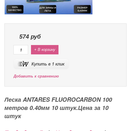
574
руб
+ В корзину
Добавить к сравнению
Леска ANTARES FLUOROCARBON 100
метров 0.40мм 10 штук.Цена за 10
штук