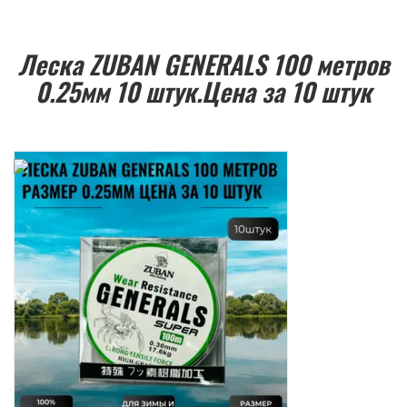
Леска ZUBAN GENERALS 100 метров
0.25мм 10 штук.Цена за 10 штук