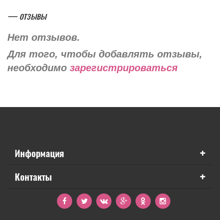
— отзывы
Нет отзывов.
Для того, чтобы добавлять отзывы,
необходимо
зарегистрироваться
+
Информация
+
Контакты