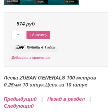
574
руб
+ В корзину
Добавить к сравнению
Леска ZUBAN GENERALS 100 метров
0.25мм 10 штук.Цена за 10 штук
Предыдущий
|
Назад в раздел
|
Следующий