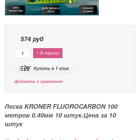
574
руб
+ В корзину
Добавить к сравнению
Леска KRONER FLUOROCARBON 100
метров 0.40мм 10 штук.Цена за 10
штук