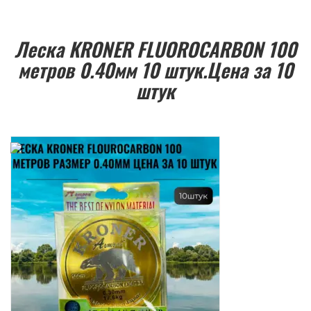
Леска KRONER FLUOROCARBON 100
метров 0.40мм 10 штук.Цена за 10
штук