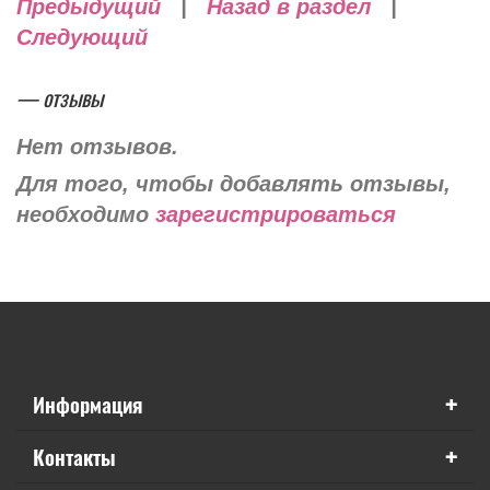
Предыдущий
|
Назад в раздел
|
Следующий
— отзывы
Нет отзывов.
Для того, чтобы добавлять отзывы,
необходимо
зарегистрироваться
+
Информация
+
Контакты