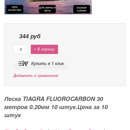
344
руб
+ В корзину
Добавить к сравнению
Леска TIAGRA FLUOROCARBON 30
метров 0.20мм 10 штук.Цена за 10
штук