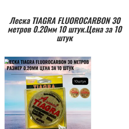
Леска TIAGRA FLUOROCARBON 30
метров 0.20мм 10 штук.Цена за 10
штук