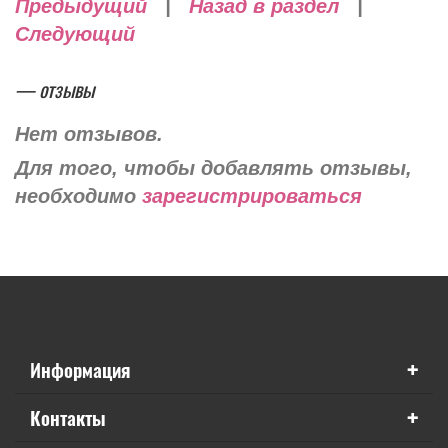
Предыдущий
|
Назад в раздел
|
Следующий
— отзывы
Нет отзывов.
Для того, чтобы добавлять отзывы,
необходимо
зарегистрироваться
+
Информация
+
Контакты