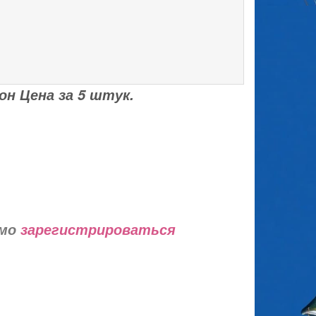
он Цена за 5 штук.
имо
зарегистрироваться