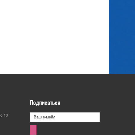
Подписаться
о 10