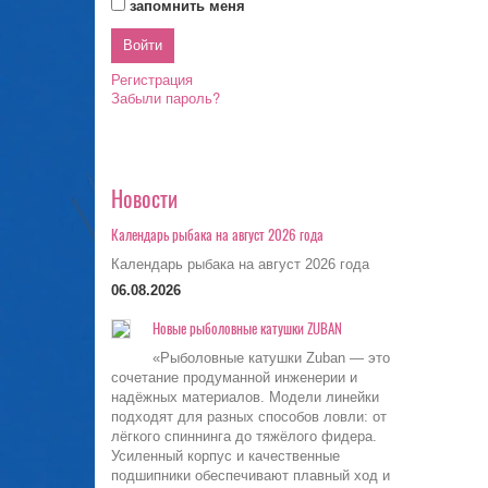
запомнить меня
Регистрация
Забыли пароль?
Новости
Календарь рыбака на август 2026 года
Календарь рыбака на август 2026 года
06.08.2026
Новые рыболовные катушки ZUBAN
«Рыболовные катушки Zuban — это
сочетание продуманной инженерии и
надёжных материалов. Модели линейки
подходят для разных способов ловли: от
лёгкого спиннинга до тяжёлого фидера.
Усиленный корпус и качественные
подшипники обеспечивают плавный ход и