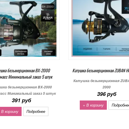
ушка безынерционная BX-2000
Катушка безынерционная ZUBAN 
масс Минимальный заказ 5 штук
Катушка безынерционная ZUB
шка безынерционная BX-2000
2000
396 руб
асс Минимальный заказ 5 штук
391 руб
+ В корзину
Подробне
 В корзину
Подробнее