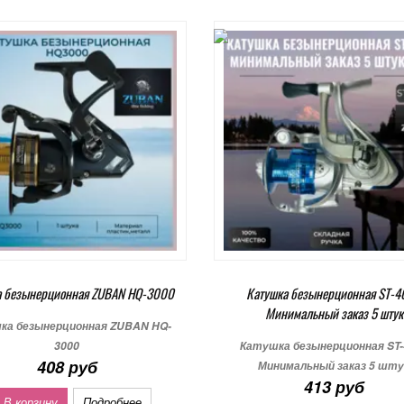
а безынерционная ZUBAN HQ-3000
Катушка безынерционная ST-
Минимальный заказ 5 штук
ка безынерционная ZUBAN HQ-
3000
Катушка безынерционная ST-
408 руб
Минимальный заказ 5 шту
413 руб
 В корзину
Подробнее