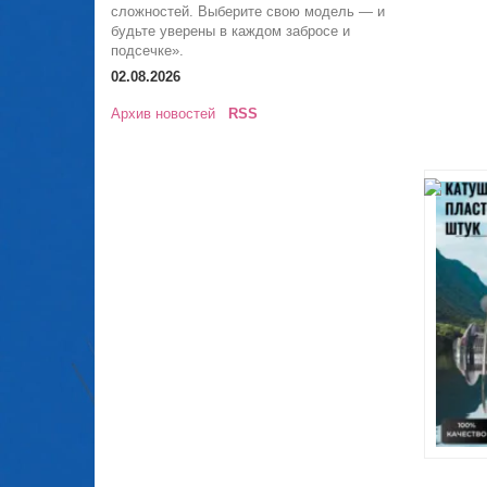
сложностей. Выберите свою модель — и
будьте уверены в каждом забросе и
подсечке».
02.08.2026
Архив новостей
RSS