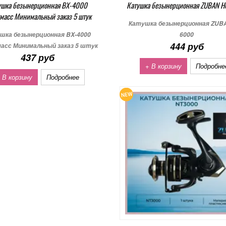
ушка безынерционная BX-4000
Катушка безынерционная ZUBAN 
масс Минимальный заказ 5 штук
Катушка безынерционная ZUB
шка безынерционная BX-4000
6000
444 руб
асс Минимальный заказ 5 штук
437 руб
+ В корзину
Подробне
 В корзину
Подробнее