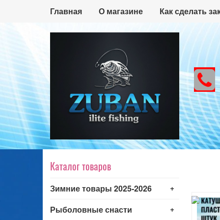
Главная
О магазине
Как сделать за
Каталог товаров
+
Зимние товары 2025-2026
+
Рыболовные снасти