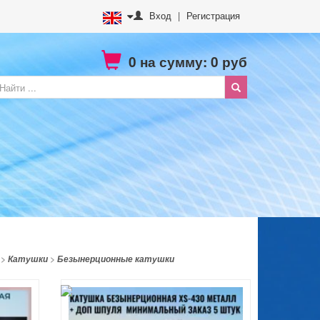
Вход
|
Регистрация
0
на сумму:
0
руб
>
Катушки
>
Безынерционные катушки