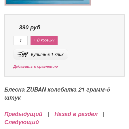
390
руб
+ В корзину
Добавить к сравнению
Блесна ZUBAN колебалка 21 грамм-5
штук
Предыдущий
|
Назад в раздел
|
Следующий