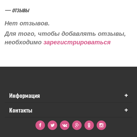
— отзывы
Нет отзывов.
Для того, чтобы добавлять отзывы,
необходимо
зарегистрироваться
+
Информация
+
Контакты