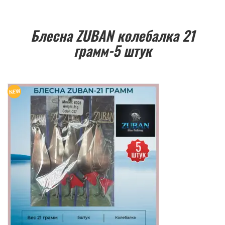
Блесна ZUBAN колебалка 21
грамм-5 штук