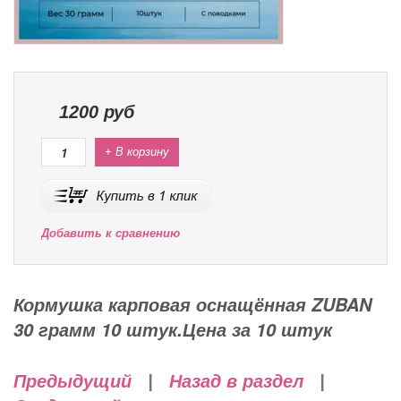
1200
руб
+ В корзину
Добавить к сравнению
Кормушка карповая оснащённая ZUBAN
30 грамм 10 штук.Цена за 10 штук
Предыдущий
|
Назад в раздел
|