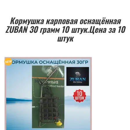
Кормушка карповая оснащённая
ZUBAN 30 грамм 10 штук.Цена за 10
штук