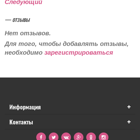
Следующий
— отзывы
Нет отзывов.
Для того, чтобы добавлять отзывы,
необходимо
зарегистрироваться
+
Информация
+
Контакты