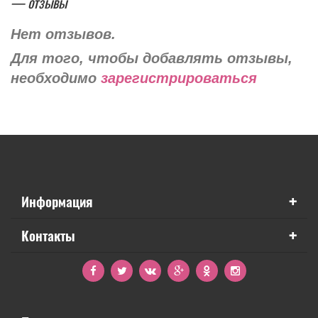
— отзывы
Нет отзывов.
Для того, чтобы добавлять отзывы,
необходимо
зарегистрироваться
+
Информация
+
Контакты