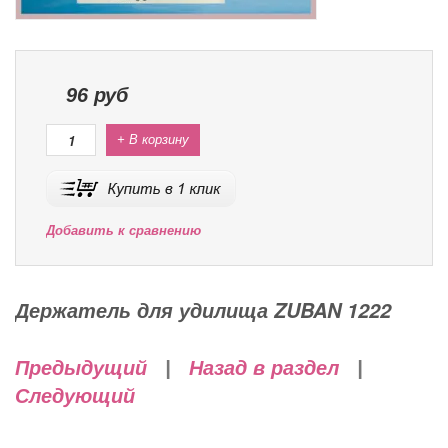
96
руб
+ В корзину
Добавить к сравнению
Держатель для удилища ZUBAN 1222
Предыдущий
|
Назад в раздел
|
Следующий