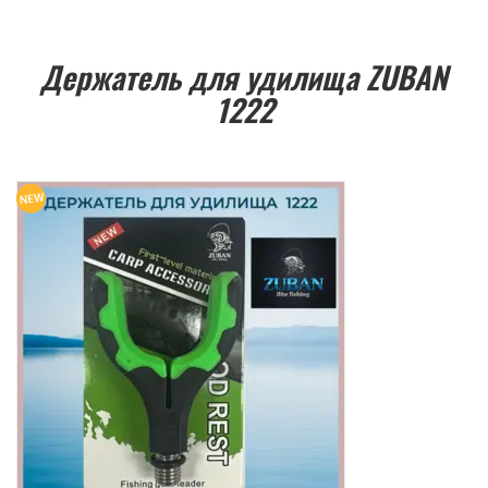
Держатель для удилища ZUBAN
1222