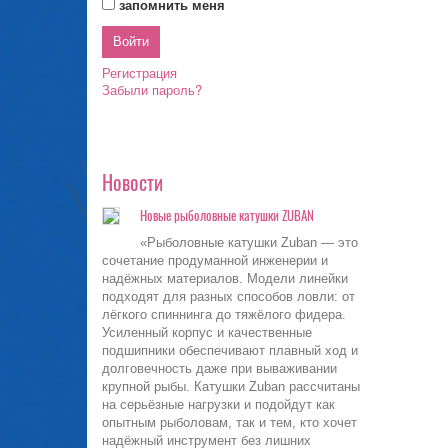
запомнить меня
Регистрация
Забыли пароль?
Новости
Новые рыболовные катушки ZUBAN
«Рыболовные катушки Zuban — это
сочетание продуманной инженерии и
надёжных материалов. Модели линейки
подходят для разных способов ловли: от
лёгкого спиннинга до тяжёлого фидера.
Усиленный корпус и качественные
подшипники обеспечивают плавный ход и
долговечность даже при вываживании
крупной рыбы. Катушки Zuban рассчитаны
на серьёзные нагрузки и подойдут как
опытным рыболовам, так и тем, кто хочет
надёжный инструмент без лишних