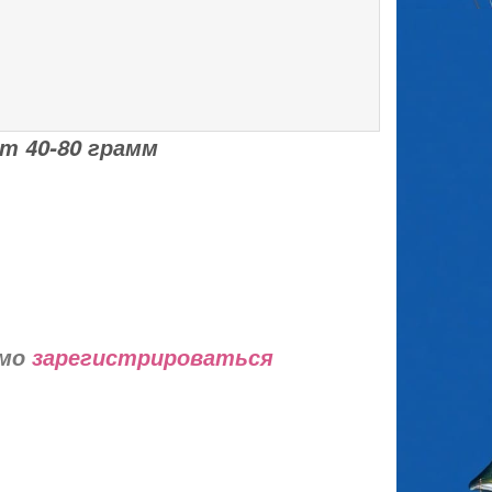
т 40-80 грамм
имо
зарегистрироваться