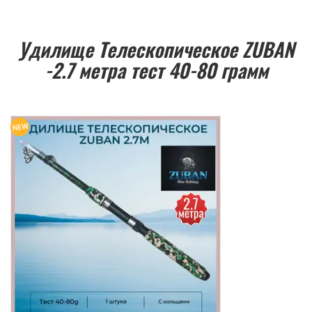
Удилище Телескопическое ZUBAN
-2.7 метра тест 40-80 грамм