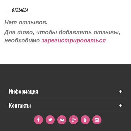
— отзывы
Нет отзывов.
Для того, чтобы добавлять отзывы,
необходимо
зарегистрироваться
+
Информация
+
Контакты