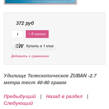
372
руб
+ В корзину
Добавить к сравнению
Удилище Телескопическое ZUBAN -2.7
метра тест 40-80 грамм
Предыдущий
|
Назад в раздел
|
Следующий