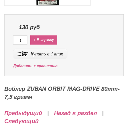
130
руб
+ В корзину
Добавить к сравнению
Воблер ZUBAN ORBIT MAG-DRIVE 80mm-
7,5 грамм
Предыдущий
|
Назад в раздел
|
Следующий