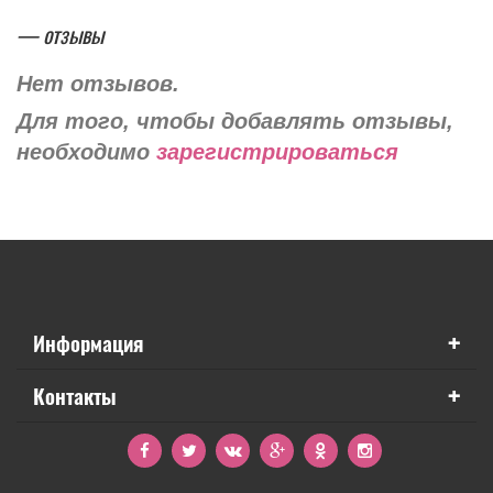
— отзывы
Нет отзывов.
Для того, чтобы добавлять отзывы,
необходимо
зарегистрироваться
+
Информация
+
Контакты