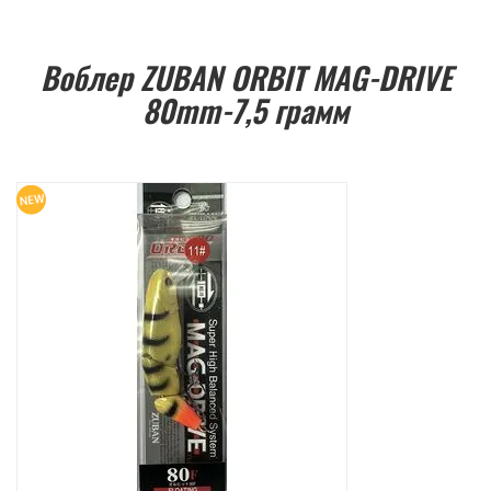
Воблер ZUBAN ORBIT MAG-DRIVE
80mm-7,5 грамм