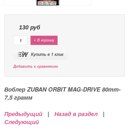
130
руб
+ В корзину
Добавить к сравнению
Воблер ZUBAN ORBIT MAG-DRIVE 80mm-
7,5 грамм
Предыдущий
|
Назад в раздел
|
Следующий