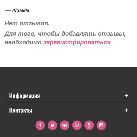
— отзывы
Нет отзывов.
Для того, чтобы добавлять отзывы,
необходимо
зарегистрироваться
+
Информация
+
Контакты