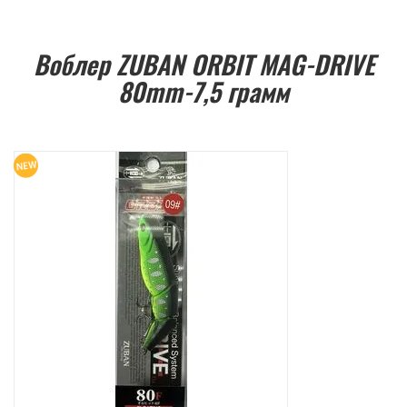
Воблер ZUBAN ORBIT MAG-DRIVE
80mm-7,5 грамм