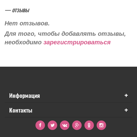
— отзывы
Нет отзывов.
Для того, чтобы добавлять отзывы,
необходимо
зарегистрироваться
+
Информация
+
Контакты