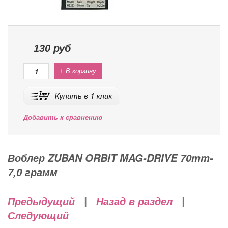
130
руб
+ В корзину
Добавить к сравнению
Воблер ZUBAN ORBIT MAG-DRIVE 70mm-
7,0 грамм
Предыдущий
|
Назад в раздел
|
Следующий