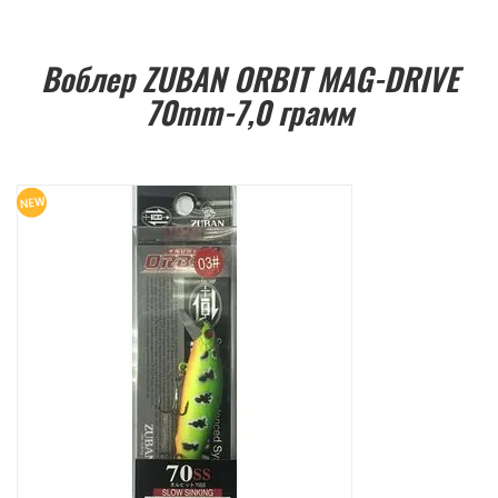
Воблер ZUBAN ORBIT MAG-DRIVE
70mm-7,0 грамм