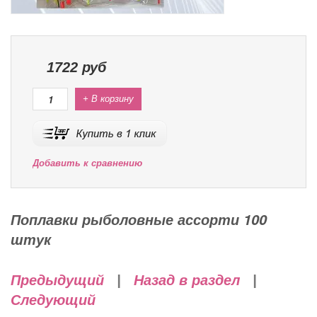
1722
руб
+ В корзину
Добавить к сравнению
Поплавки рыболовные ассорти 100
штук
Предыдущий
|
Назад в раздел
|
Следующий