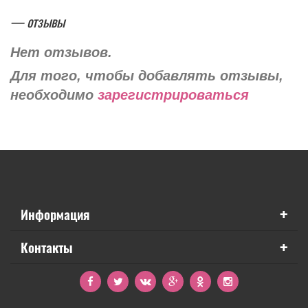
— отзывы
Нет отзывов.
Для того, чтобы добавлять отзывы,
необходимо
зарегистрироваться
+
Информация
+
Контакты