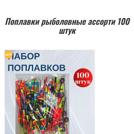
Поплавки рыболовные ассорти 100
штук