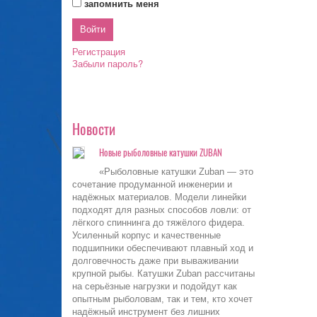
запомнить меня
Регистрация
Забыли пароль?
Новости
Новые рыболовные катушки ZUBAN
«Рыболовные катушки Zuban — это
сочетание продуманной инженерии и
надёжных материалов. Модели линейки
подходят для разных способов ловли: от
лёгкого спиннинга до тяжёлого фидера.
Усиленный корпус и качественные
подшипники обеспечивают плавный ход и
долговечность даже при вываживании
крупной рыбы. Катушки Zuban рассчитаны
на серьёзные нагрузки и подойдут как
опытным рыболовам, так и тем, кто хочет
надёжный инструмент без лишних