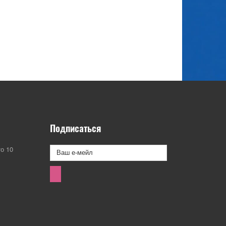
Подписаться
о 10