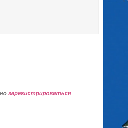
имо
зарегистрироваться