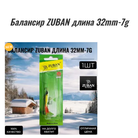
Балансир ZUBAN длина 32mm-7g