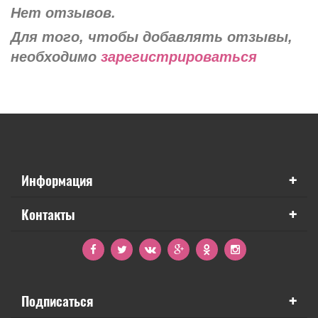
Нет отзывов.
Для того, чтобы добавлять отзывы,
необходимо
зарегистрироваться
+
Информация
+
Контакты
+
Подписаться