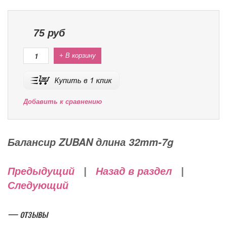
75
руб
+ В корзину
Добавить к сравнению
Балансир ZUBAN длина 32mm-7g
Предыдущий
|
Назад в раздел
|
Следующий
— отзывы