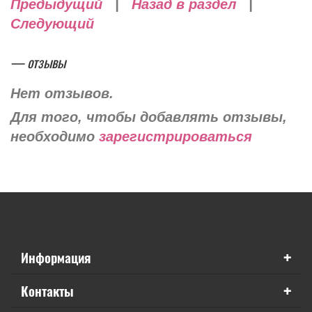
Предыдущий
|
Назад в раздел
|
Следующий
— отзывы
Нет отзывов.
Для того, чтобы добавлять отзывы,
необходимо
зарегистрироваться
+
Информация
+
Контакты