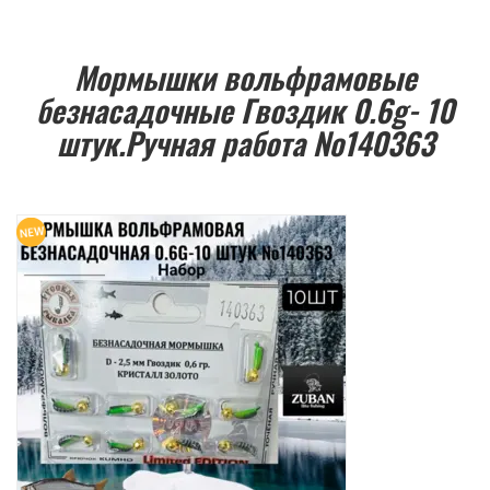
Мормышки вольфрамовые
безнасадочные Гвоздик 0.6g- 10
штук.Ручная работа №140363