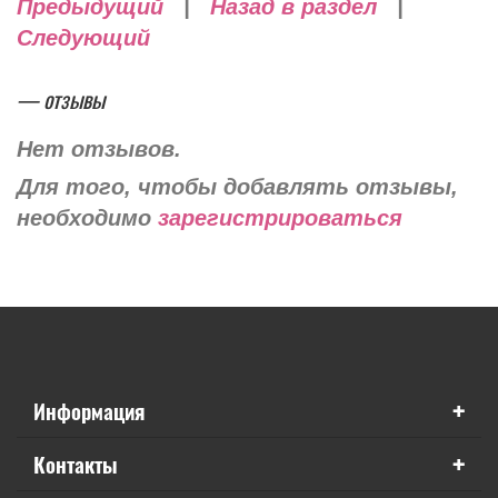
Предыдущий
|
Назад в раздел
|
Следующий
— отзывы
Нет отзывов.
Для того, чтобы добавлять отзывы,
необходимо
зарегистрироваться
+
Информация
+
Контакты