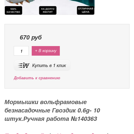
670
руб
+ В корзину
Добавить к сравнению
Мормышки вольфрамовые
безнасадочные Гвоздик 0.6g- 10
штук.Ручная работа №140363